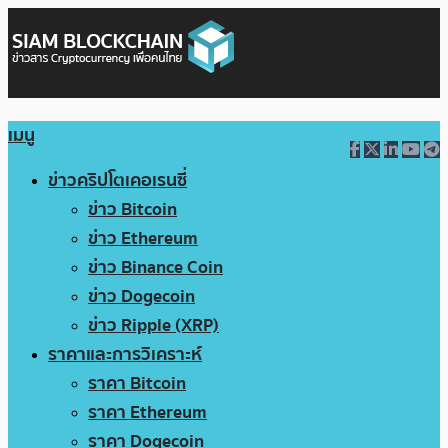
เมนู
ข่าวคริปโตเคอเรนซี่
ข่าว Bitcoin
ข่าว Ethereum
ข่าว Binance Coin
ข่าว Dogecoin
ข่าว Ripple (XRP)
ราคาและการวิเคราะห์
ราคา Bitcoin
ราคา Ethereum
ราคา Dogecoin