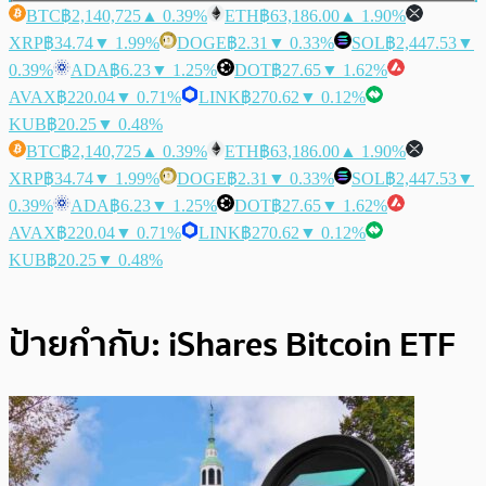
BTC
฿2,140,725
▲ 0.39%
ETH
฿63,186.00
▲ 1.90%
XRP
฿34.74
▼ 1.99%
DOGE
฿2.31
▼ 0.33%
SOL
฿2,447.53
▼
0.39%
ADA
฿6.23
▼ 1.25%
DOT
฿27.65
▼ 1.62%
AVAX
฿220.04
▼ 0.71%
LINK
฿270.62
▼ 0.12%
KUB
฿20.25
▼ 0.48%
BTC
฿2,140,725
▲ 0.39%
ETH
฿63,186.00
▲ 1.90%
XRP
฿34.74
▼ 1.99%
DOGE
฿2.31
▼ 0.33%
SOL
฿2,447.53
▼
0.39%
ADA
฿6.23
▼ 1.25%
DOT
฿27.65
▼ 1.62%
AVAX
฿220.04
▼ 0.71%
LINK
฿270.62
▼ 0.12%
KUB
฿20.25
▼ 0.48%
ป้ายกำกับ:
iShares Bitcoin ETF