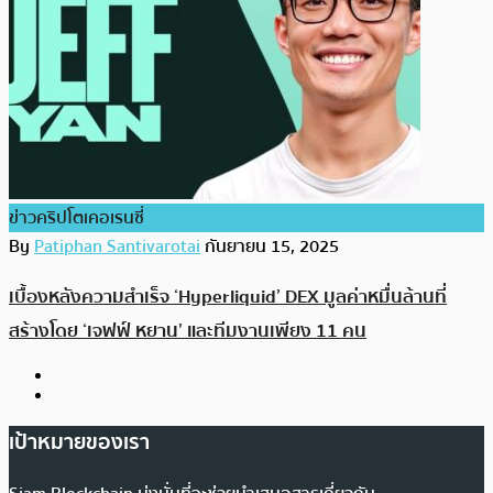
ข่าวคริปโตเคอเรนซี่
By
Patiphan Santivarotai
กันยายน 15, 2025
เบื้องหลังความสำเร็จ ‘Hyperliquid’ DEX มูลค่าหมื่นล้านที่
สร้างโดย ‘เจฟฟ์ หยาน’ และทีมงานเพียง 11 คน
เป้าหมายของเรา