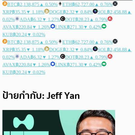
BTC
฿2,138,875
▲ 0.50%
ETH
฿62,727.00
▲ 0.76%
XRP
฿35.35
▼ 1.18%
DOGE
฿2.32
▼ 0.84%
SOL
฿2,458.88
▲
0.02%
ADA
฿6.32
▼ 1.27%
DOT
฿28.23
▲ 0.79%
AVAX
฿220.84
▼ 1.26%
LINK
฿271.30
▼ 0.42%
KUB
฿20.24
▼ 0.02%
BTC
฿2,138,875
▲ 0.50%
ETH
฿62,727.00
▲ 0.76%
XRP
฿35.35
▼ 1.18%
DOGE
฿2.32
▼ 0.84%
SOL
฿2,458.88
▲
0.02%
ADA
฿6.32
▼ 1.27%
DOT
฿28.23
▲ 0.79%
AVAX
฿220.84
▼ 1.26%
LINK
฿271.30
▼ 0.42%
KUB
฿20.24
▼ 0.02%
ป้ายกำกับ:
Jeff Yan