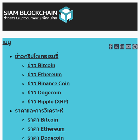
เมนู
ข่าวคริปโตเคอเรนซี่
ข่าว Bitcoin
ข่าว Ethereum
ข่าว Binance Coin
ข่าว Dogecoin
ข่าว Ripple (XRP)
ราคาและการวิเคราะห์
ราคา Bitcoin
ราคา Ethereum
ราคา Dogecoin