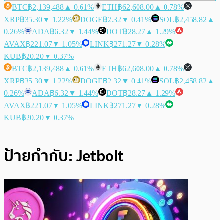
BTC
฿2,139,488
▲ 0.61%
ETH
฿62,608.00
▲ 0.78%
XRP
฿35.30
▼ 1.22%
DOGE
฿2.32
▼ 0.41%
SOL
฿2,458.82
▲
0.26%
ADA
฿6.32
▼ 1.44%
DOT
฿28.27
▲ 1.29%
AVAX
฿221.07
▼ 1.05%
LINK
฿271.27
▼ 0.28%
KUB
฿20.20
▼ 0.37%
BTC
฿2,139,488
▲ 0.61%
ETH
฿62,608.00
▲ 0.78%
XRP
฿35.30
▼ 1.22%
DOGE
฿2.32
▼ 0.41%
SOL
฿2,458.82
▲
0.26%
ADA
฿6.32
▼ 1.44%
DOT
฿28.27
▲ 1.29%
AVAX
฿221.07
▼ 1.05%
LINK
฿271.27
▼ 0.28%
KUB
฿20.20
▼ 0.37%
ป้ายกำกับ:
Jetbolt