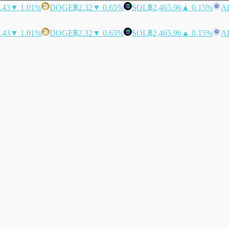
.43
▼ 1.01%
DOGE
฿2.32
▼ 0.65%
SOL
฿2,465.96
▲ 0.15%
A
.43
▼ 1.01%
DOGE
฿2.32
▼ 0.65%
SOL
฿2,465.96
▲ 0.15%
A