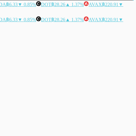
DA
฿6.33
▼ 0.85%
DOT
฿28.26
▲ 1.37%
AVAX
฿220.91
▼
DA
฿6.33
▼ 0.85%
DOT
฿28.26
▲ 1.37%
AVAX
฿220.91
▼