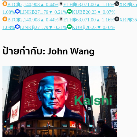
BTC
฿2,140,908
▲ 0.44%
ETH
฿63,071.00
▲ 1.16%
XRP
฿35
1.08%
LINK
฿271.79
▼ 0.21%
KUB
฿20.23
▼ 0.07%
BTC
฿2,140,908
▲ 0.44%
ETH
฿63,071.00
▲ 1.16%
XRP
฿35
1.08%
LINK
฿271.79
▼ 0.21%
KUB
฿20.23
▼ 0.07%
ป้ายกำกับ:
John Wang