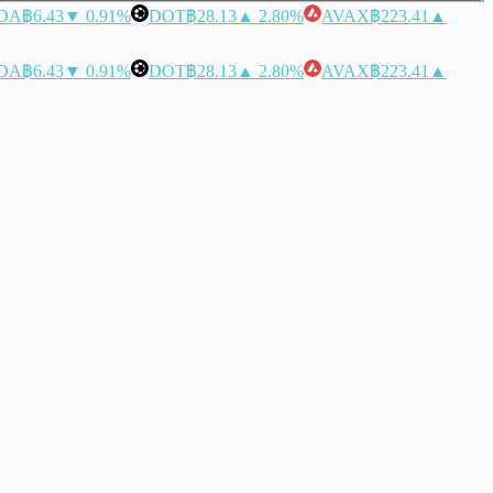
DA
฿6.43
▼ 0.91%
DOT
฿28.13
▲ 2.80%
AVAX
฿223.41
▲
DA
฿6.43
▼ 0.91%
DOT
฿28.13
▲ 2.80%
AVAX
฿223.41
▲