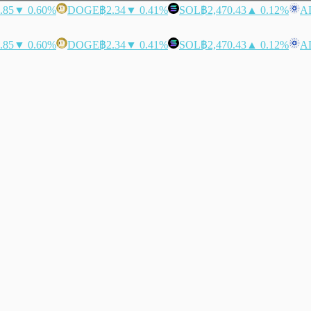
.85
▼ 0.60%
DOGE
฿2.34
▼ 0.41%
SOL
฿2,470.43
▲ 0.12%
A
.85
▼ 0.60%
DOGE
฿2.34
▼ 0.41%
SOL
฿2,470.43
▲ 0.12%
A