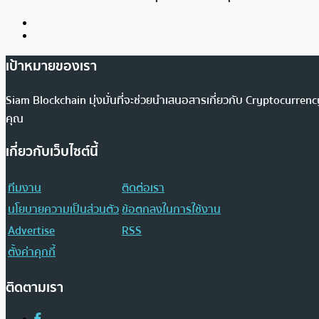
เป้าหมายของเรา
Siam Blockchain มุ่งมั่นที่จะช่วยนำเสนอสารเกี่ยวกับ Cryptocurr
คุณ
เกี่ยวกับเว็บไซต์นี้
ทีมงาน
ติดต่อเรา
นโยบายความเป็นส่วนตัว
ข้อตกลงในการใช้งาน
Advertise
RSS
ตั้งค่าคุกกี้
ติดตามเรา