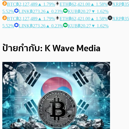
BTC
฿2,127,489
▲ 1.79%
ETH
฿62,421.00
▲ 1.58%
XRP
฿35
5.52%
LINK
฿273.26
▲ 0.23%
KUB
฿20.27
▼ 1.62%
BTC
฿2,127,489
▲ 1.79%
ETH
฿62,421.00
▲ 1.58%
XRP
฿35
5.52%
LINK
฿273.26
▲ 0.23%
KUB
฿20.27
▼ 1.62%
ป้ายกำกับ:
K Wave Media