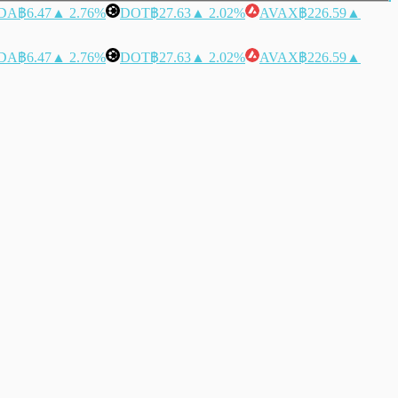
DA
฿6.47
▲ 2.76%
DOT
฿27.63
▲ 2.02%
AVAX
฿226.59
▲
DA
฿6.47
▲ 2.76%
DOT
฿27.63
▲ 2.02%
AVAX
฿226.59
▲