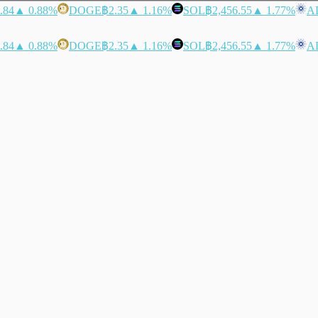
.84
▲ 0.88%
DOGE
฿2.35
▲ 1.16%
SOL
฿2,456.55
▲ 1.77%
A
.84
▲ 0.88%
DOGE
฿2.35
▲ 1.16%
SOL
฿2,456.55
▲ 1.77%
A