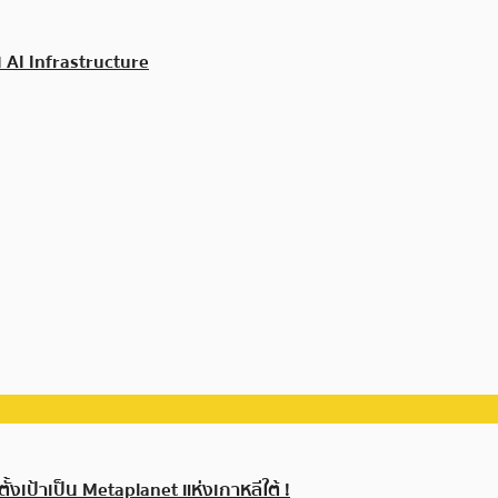
 AI Infrastructure
งเป้าเป็น Metaplanet แห่งเกาหลีใต้ !