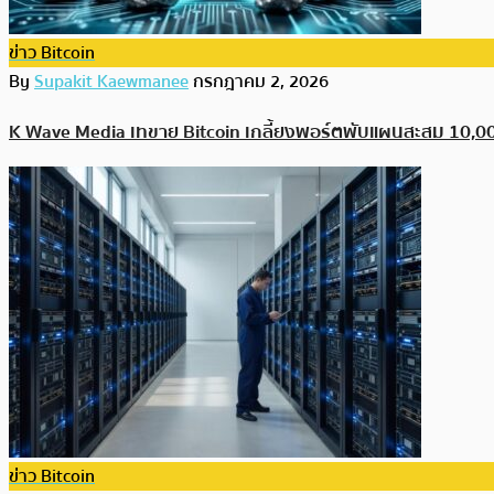
ข่าว Bitcoin
By
Supakit Kaewmanee
กรกฎาคม 2, 2026
K Wave Media เทขาย Bitcoin เกลี้ยงพอร์ตพับแผนสะสม 10,000
ข่าว Bitcoin