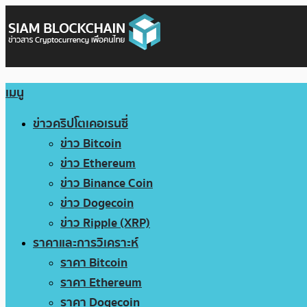
เมนู
ข่าวคริปโตเคอเรนซี่
ข่าว Bitcoin
ข่าว Ethereum
ข่าว Binance Coin
ข่าว Dogecoin
ข่าว Ripple (XRP)
ราคาและการวิเคราะห์
ราคา Bitcoin
ราคา Ethereum
ราคา Dogecoin