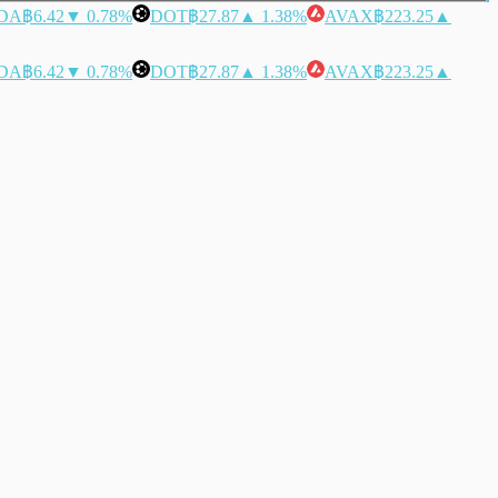
DA
฿6.42
▼ 0.78%
DOT
฿27.87
▲ 1.38%
AVAX
฿223.25
▲
DA
฿6.42
▼ 0.78%
DOT
฿27.87
▲ 1.38%
AVAX
฿223.25
▲