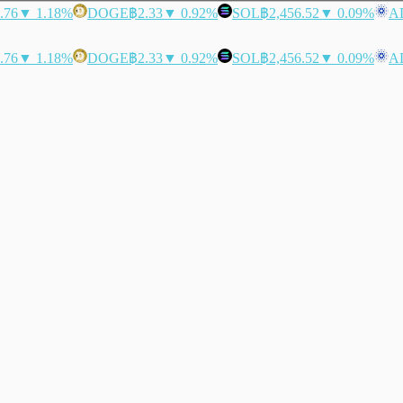
.76
▼ 1.18%
DOGE
฿2.33
▼ 0.92%
SOL
฿2,456.52
▼ 0.09%
A
.76
▼ 1.18%
DOGE
฿2.33
▼ 0.92%
SOL
฿2,456.52
▼ 0.09%
A