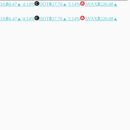
DA
฿6.47
▲ 4.14%
DOT
฿27.70
▲ 3.14%
AVAX
฿226.68
▲
DA
฿6.47
▲ 4.14%
DOT
฿27.70
▲ 3.14%
AVAX
฿226.68
▲