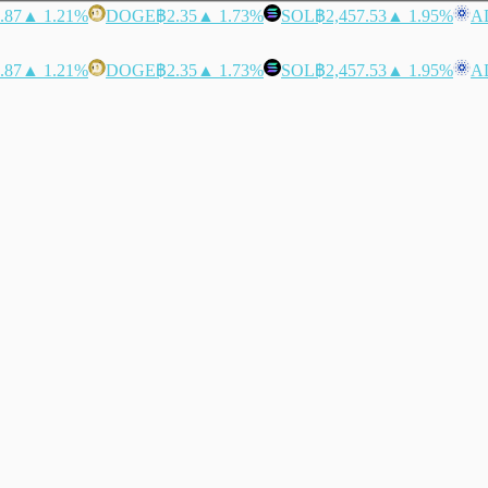
.87
▲ 1.21%
DOGE
฿2.35
▲ 1.73%
SOL
฿2,457.53
▲ 1.95%
A
.87
▲ 1.21%
DOGE
฿2.35
▲ 1.73%
SOL
฿2,457.53
▲ 1.95%
A