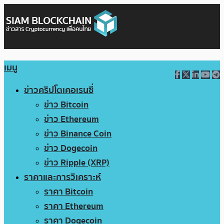
เมนู
ข่าวคริปโตเคอเรนซี่
ข่าว Bitcoin
ข่าว Ethereum
ข่าว Binance Coin
ข่าว Dogecoin
ข่าว Ripple (XRP)
ราคาและการวิเคราะห์
ราคา Bitcoin
ราคา Ethereum
ราคา Dogecoin