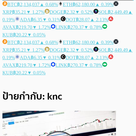
BTC
฿2,134,037
▲ 0.68%
ETH
฿62,180.00
▲ 0.39%
XRP
฿35.21
▼ 1.27%
DOGE
฿2.32
▼ 0.52%
SOL
฿2,449.49
▲
0.19%
ADA
฿6.35
▼ 0.31%
DOT
฿28.07
▲ 2.13%
AVAX
฿219.70
▼ 1.72%
LINK
฿270.37
▼ 0.78%
KUB
฿20.22
▼ 0.05%
BTC
฿2,134,037
▲ 0.68%
ETH
฿62,180.00
▲ 0.39%
XRP
฿35.21
▼ 1.27%
DOGE
฿2.32
▼ 0.52%
SOL
฿2,449.49
▲
0.19%
ADA
฿6.35
▼ 0.31%
DOT
฿28.07
▲ 2.13%
AVAX
฿219.70
▼ 1.72%
LINK
฿270.37
▼ 0.78%
KUB
฿20.22
▼ 0.05%
ป้ายกำกับ:
knc