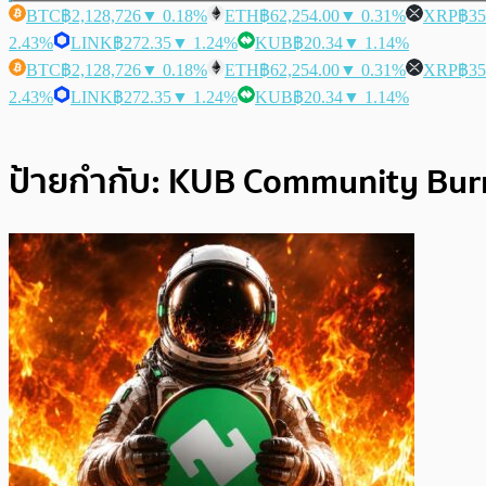
BTC
฿2,128,726
▼ 0.18%
ETH
฿62,254.00
▼ 0.31%
XRP
฿35
2.43%
LINK
฿272.35
▼ 1.24%
KUB
฿20.34
▼ 1.14%
BTC
฿2,128,726
▼ 0.18%
ETH
฿62,254.00
▼ 0.31%
XRP
฿35
2.43%
LINK
฿272.35
▼ 1.24%
KUB
฿20.34
▼ 1.14%
ป้ายกำกับ:
KUB Community Bur