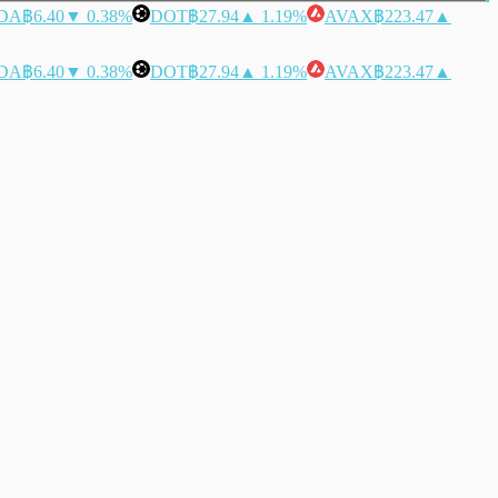
DA
฿6.40
▼ 0.38%
DOT
฿27.94
▲ 1.19%
AVAX
฿223.47
▲
DA
฿6.40
▼ 0.38%
DOT
฿27.94
▲ 1.19%
AVAX
฿223.47
▲