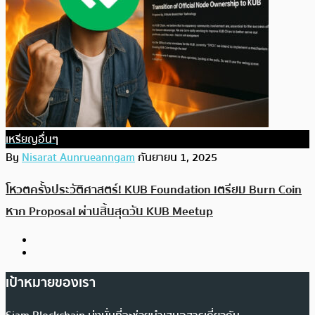
เหรียญอื่นๆ
By
Nisarat Aunrueanngam
กันยายน 1, 2025
โหวตครั้งประวัติศาสตร์! KUB Foundation เตรียม Burn Coin
หาก Proposal ผ่านสิ้นสุดวัน KUB Meetup
เป้าหมายของเรา