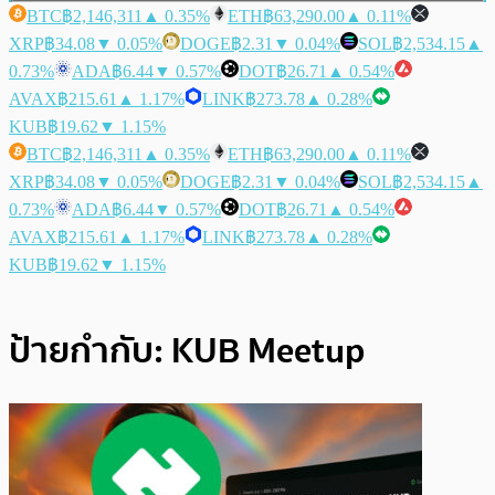
BTC
฿2,146,311
▲ 0.35%
ETH
฿63,290.00
▲ 0.11%
XRP
฿34.08
▼ 0.05%
DOGE
฿2.31
▼ 0.04%
SOL
฿2,534.15
▲
0.73%
ADA
฿6.44
▼ 0.57%
DOT
฿26.71
▲ 0.54%
AVAX
฿215.61
▲ 1.17%
LINK
฿273.78
▲ 0.28%
KUB
฿19.62
▼ 1.15%
BTC
฿2,146,311
▲ 0.35%
ETH
฿63,290.00
▲ 0.11%
XRP
฿34.08
▼ 0.05%
DOGE
฿2.31
▼ 0.04%
SOL
฿2,534.15
▲
0.73%
ADA
฿6.44
▼ 0.57%
DOT
฿26.71
▲ 0.54%
AVAX
฿215.61
▲ 1.17%
LINK
฿273.78
▲ 0.28%
KUB
฿19.62
▼ 1.15%
ป้ายกำกับ:
KUB Meetup