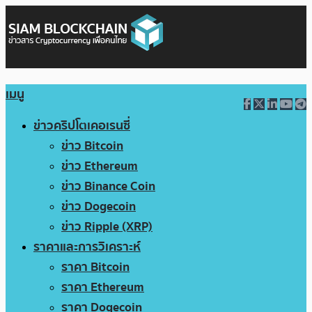
เมนู
ข่าวคริปโตเคอเรนซี่
ข่าว Bitcoin
ข่าว Ethereum
ข่าว Binance Coin
ข่าว Dogecoin
ข่าว Ripple (XRP)
ราคาและการวิเคราะห์
ราคา Bitcoin
ราคา Ethereum
ราคา Dogecoin