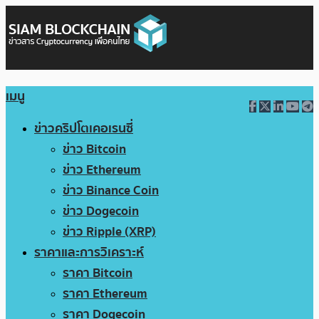
เมนู
ข่าวคริปโตเคอเรนซี่
ข่าว Bitcoin
ข่าว Ethereum
ข่าว Binance Coin
ข่าว Dogecoin
ข่าว Ripple (XRP)
ราคาและการวิเคราะห์
ราคา Bitcoin
ราคา Ethereum
ราคา Dogecoin