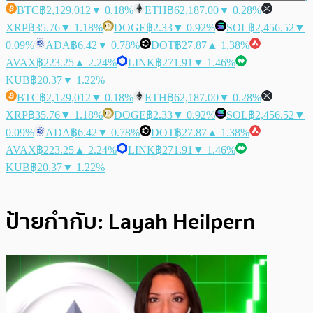
BTC
฿2,129,012
▼ 0.18%
ETH
฿62,187.00
▼ 0.28%
XRP
฿35.76
▼ 1.18%
DOGE
฿2.33
▼ 0.92%
SOL
฿2,456.52
▼
0.09%
ADA
฿6.42
▼ 0.78%
DOT
฿27.87
▲ 1.38%
AVAX
฿223.25
▲ 2.24%
LINK
฿271.91
▼ 1.46%
KUB
฿20.37
▼ 1.22%
BTC
฿2,129,012
▼ 0.18%
ETH
฿62,187.00
▼ 0.28%
XRP
฿35.76
▼ 1.18%
DOGE
฿2.33
▼ 0.92%
SOL
฿2,456.52
▼
0.09%
ADA
฿6.42
▼ 0.78%
DOT
฿27.87
▲ 1.38%
AVAX
฿223.25
▲ 2.24%
LINK
฿271.91
▼ 1.46%
KUB
฿20.37
▼ 1.22%
ป้ายกำกับ:
Layah Heilpern