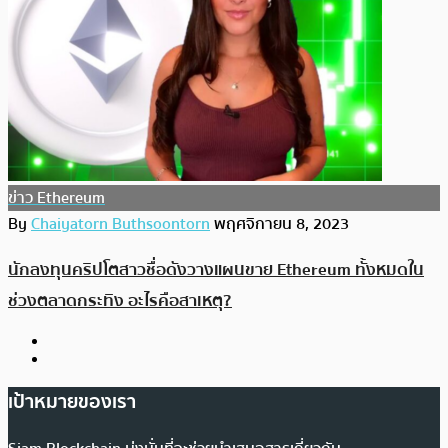
ข่าว Ethereum
By
Chaiyatorn Buthsoontorn
พฤศจิกายน 8, 2023
นักลงทุนคริปโตสาวชื่อดังวางแผนขาย Ethereum ทั้งหมดใน
ช่วงตลาดกระทิง อะไรคือสาเหตุ?
เป้าหมายของเรา