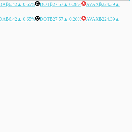
DA
฿6.42
▲ 0.65%
DOT
฿27.57
▲ 0.28%
AVAX
฿224.39
▲
DA
฿6.42
▲ 0.65%
DOT
฿27.57
▲ 0.28%
AVAX
฿224.39
▲