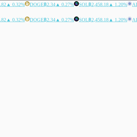
.82
▲ 0.32%
DOGE
฿2.34
▲ 0.27%
SOL
฿2,458.18
▲ 1.20%
A
.82
▲ 0.32%
DOGE
฿2.34
▲ 0.27%
SOL
฿2,458.18
▲ 1.20%
A