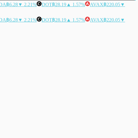
DA
฿6.28
▼ 2.21%
DOT
฿28.19
▲ 1.57%
AVAX
฿220.05
▼
DA
฿6.28
▼ 2.21%
DOT
฿28.19
▲ 1.57%
AVAX
฿220.05
▼