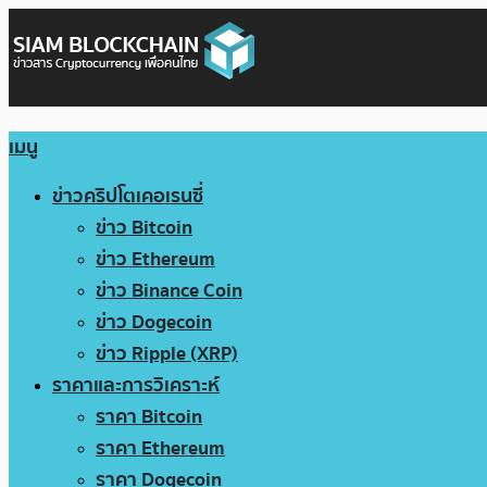
เมนู
ข่าวคริปโตเคอเรนซี่
ข่าว Bitcoin
ข่าว Ethereum
ข่าว Binance Coin
ข่าว Dogecoin
ข่าว Ripple (XRP)
ราคาและการวิเคราะห์
ราคา Bitcoin
ราคา Ethereum
ราคา Dogecoin