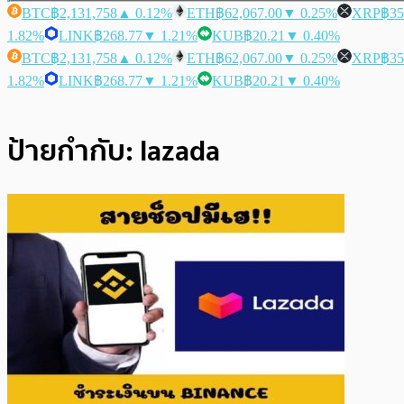
BTC
฿2,131,758
▲ 0.12%
ETH
฿62,067.00
▼ 0.25%
XRP
฿35
1.82%
LINK
฿268.77
▼ 1.21%
KUB
฿20.21
▼ 0.40%
BTC
฿2,131,758
▲ 0.12%
ETH
฿62,067.00
▼ 0.25%
XRP
฿35
1.82%
LINK
฿268.77
▼ 1.21%
KUB
฿20.21
▼ 0.40%
ป้ายกำกับ:
lazada