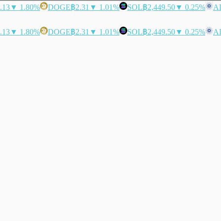
.13
▼ 1.80%
DOGE
฿2.31
▼ 1.01%
SOL
฿2,449.50
▼ 0.25%
A
.13
▼ 1.80%
DOGE
฿2.31
▼ 1.01%
SOL
฿2,449.50
▼ 0.25%
A