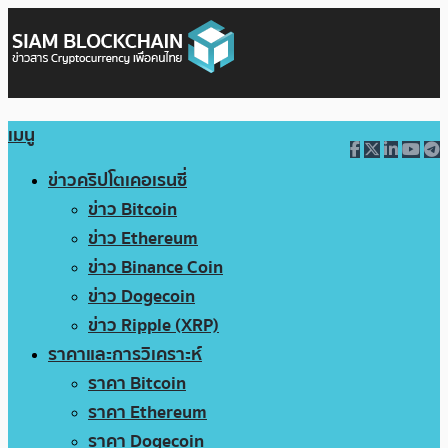
เมนู
ข่าวคริปโตเคอเรนซี่
ข่าว Bitcoin
ข่าว Ethereum
ข่าว Binance Coin
ข่าว Dogecoin
ข่าว Ripple (XRP)
ราคาและการวิเคราะห์
ราคา Bitcoin
ราคา Ethereum
ราคา Dogecoin