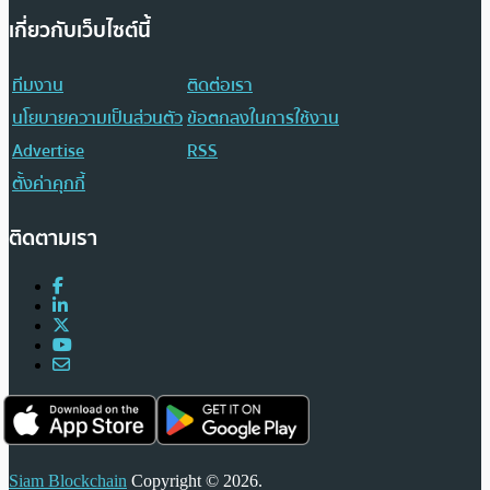
เกี่ยวกับเว็บไซต์นี้
ทีมงาน
ติดต่อเรา
นโยบายความเป็นส่วนตัว
ข้อตกลงในการใช้งาน
Advertise
RSS
ตั้งค่าคุกกี้
ติดตามเรา
Siam Blockchain
Copyright © 2026.