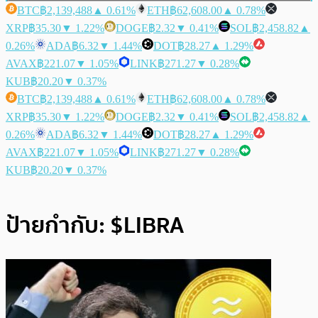
BTC
฿2,139,488
▲ 0.61%
ETH
฿62,608.00
▲ 0.78%
XRP
฿35.30
▼ 1.22%
DOGE
฿2.32
▼ 0.41%
SOL
฿2,458.82
▲
0.26%
ADA
฿6.32
▼ 1.44%
DOT
฿28.27
▲ 1.29%
AVAX
฿221.07
▼ 1.05%
LINK
฿271.27
▼ 0.28%
KUB
฿20.20
▼ 0.37%
BTC
฿2,139,488
▲ 0.61%
ETH
฿62,608.00
▲ 0.78%
XRP
฿35.30
▼ 1.22%
DOGE
฿2.32
▼ 0.41%
SOL
฿2,458.82
▲
0.26%
ADA
฿6.32
▼ 1.44%
DOT
฿28.27
▲ 1.29%
AVAX
฿221.07
▼ 1.05%
LINK
฿271.27
▼ 0.28%
KUB
฿20.20
▼ 0.37%
ป้ายกำกับ:
$LIBRA