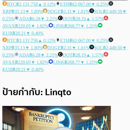
BTC
฿2,131,758
▲ 0.12%
ETH
฿62,067.00
▼ 0.25%
XRP
฿35.13
▼ 1.80%
DOGE
฿2.31
▼ 1.01%
SOL
฿2,449.50
▼
0.25%
ADA
฿6.28
▼ 2.21%
DOT
฿28.19
▲ 1.57%
AVAX
฿220.05
▼ 1.82%
LINK
฿268.77
▼ 1.21%
KUB
฿20.21
▼ 0.40%
BTC
฿2,131,758
▲ 0.12%
ETH
฿62,067.00
▼ 0.25%
XRP
฿35.13
▼ 1.80%
DOGE
฿2.31
▼ 1.01%
SOL
฿2,449.50
▼
0.25%
ADA
฿6.28
▼ 2.21%
DOT
฿28.19
▲ 1.57%
AVAX
฿220.05
▼ 1.82%
LINK
฿268.77
▼ 1.21%
KUB
฿20.21
▼ 0.40%
ป้ายกำกับ:
Linqto