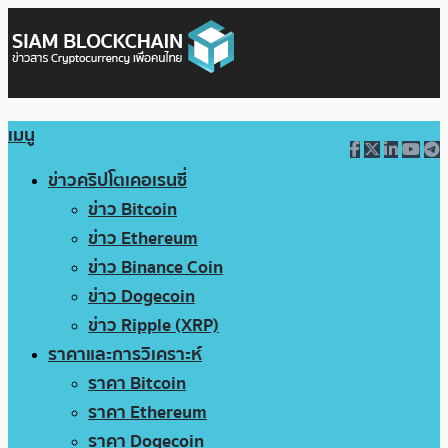
เมนู
ข่าวคริปโตเคอเรนซี่
ข่าว Bitcoin
ข่าว Ethereum
ข่าว Binance Coin
ข่าว Dogecoin
ข่าว Ripple (XRP)
ราคาและการวิเคราะห์
ราคา Bitcoin
ราคา Ethereum
ราคา Dogecoin