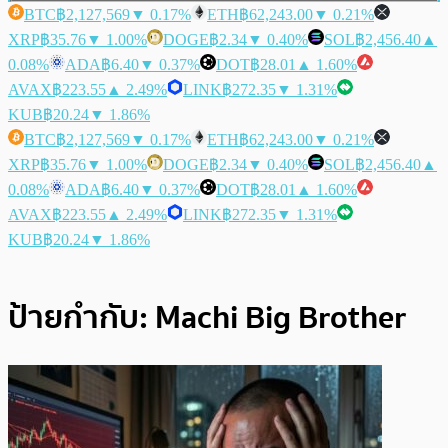
BTC
฿2,127,569
▼ 0.17%
ETH
฿62,243.00
▼ 0.21%
XRP
฿35.76
▼ 1.00%
DOGE
฿2.34
▼ 0.40%
SOL
฿2,456.40
▲
0.08%
ADA
฿6.40
▼ 0.37%
DOT
฿28.01
▲ 1.60%
AVAX
฿223.55
▲ 2.49%
LINK
฿272.35
▼ 1.31%
KUB
฿20.24
▼ 1.86%
BTC
฿2,127,569
▼ 0.17%
ETH
฿62,243.00
▼ 0.21%
XRP
฿35.76
▼ 1.00%
DOGE
฿2.34
▼ 0.40%
SOL
฿2,456.40
▲
0.08%
ADA
฿6.40
▼ 0.37%
DOT
฿28.01
▲ 1.60%
AVAX
฿223.55
▲ 2.49%
LINK
฿272.35
▼ 1.31%
KUB
฿20.24
▼ 1.86%
ป้ายกำกับ:
Machi Big Brother