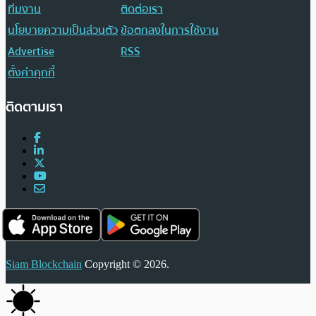
ทีมงาน
ติดต่อเรา
นโยบายความเป็นส่วนตัว
ข้อตกลงในการใช้งาน
Advertise
RSS
ตั้งค่าคุกกี้
ติดตามเรา
Siam Blockchain
Copyright © 2026.