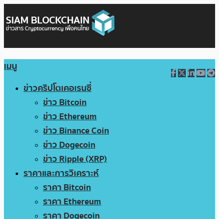
เมนู
ข่าวคริปโตเคอเรนซี่
ข่าว Bitcoin
ข่าว Ethereum
ข่าว Binance Coin
ข่าว Dogecoin
ข่าว Ripple (XRP)
ราคาและการวิเคราะห์
ราคา Bitcoin
ราคา Ethereum
ราคา Dogecoin