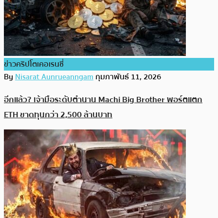
ข่าวคริปโตเคอเรนซี่
By
Nisarat Aunrueanngam
กุมภาพันธ์ 11, 2026
อีกแล้ว? เจ้ามือระดับตำนาน Machi Big Brother พอร์ตแตก
ETH ขาดทุนกว่า 2,500 ล้านบาท