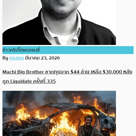
ข่าวคริปโตเคอเรนซี่
By
คุณเชน
มีนาคม 23, 2026
Machi Big Brother ขาดทุนจาก $44 ล้าน เหลือ $30,000 หลัง
ถูก Liquidate ครั้งที่ 335