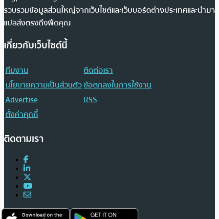
รวบรวมข้อมูลส่วนใหญ่จากเว็บไซต์และเว็บบอร์ดต่างประเทศและนำมา
แปลส่งตรงถึงฟีดคุณ
เกี่ยวกับเว็บไซต์นี้
ทีมงาน
ติดต่อเรา
นโยบายความเป็นส่วนตัว
ข้อตกลงในการใช้งาน
Advertise
RSS
ตั้งค่าคุกกี้
ติดตามเรา