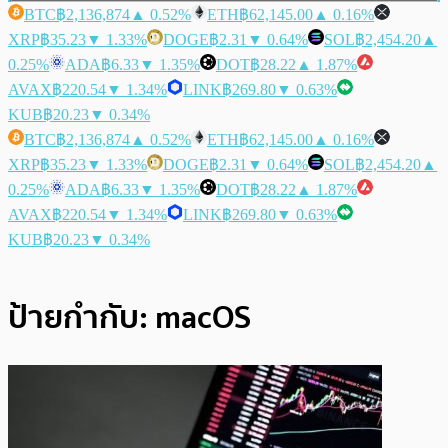
BTC
฿2,136,874
▲ 0.52%
ETH
฿62,145.00
▲ 0.16%
XRP
฿35.23
▼ 1.33%
DOGE
฿2.31
▼ 0.64%
SOL
฿2,454.20
▲
0.25%
ADA
฿6.33
▼ 1.35%
DOT
฿28.22
▲ 1.87%
AVAX
฿220.54
▼ 1.34%
LINK
฿269.80
▼ 0.63%
KUB
฿20.23
▼ 0.34%
BTC
฿2,136,874
▲ 0.52%
ETH
฿62,145.00
▲ 0.16%
XRP
฿35.23
▼ 1.33%
DOGE
฿2.31
▼ 0.64%
SOL
฿2,454.20
▲
0.25%
ADA
฿6.33
▼ 1.35%
DOT
฿28.22
▲ 1.87%
AVAX
฿220.54
▼ 1.34%
LINK
฿269.80
▼ 0.63%
KUB
฿20.23
▼ 0.34%
ป้ายกำกับ:
macOS