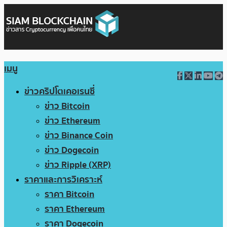
เมนู
ข่าวคริปโตเคอเรนซี่
ข่าว Bitcoin
ข่าว Ethereum
ข่าว Binance Coin
ข่าว Dogecoin
ข่าว Ripple (XRP)
ราคาและการวิเคราะห์
ราคา Bitcoin
ราคา Ethereum
ราคา Dogecoin