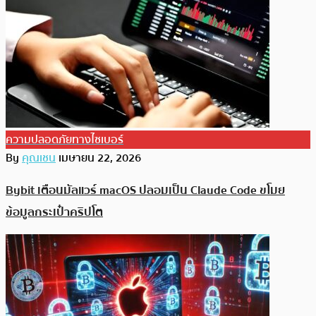
ความปลอดภัยทางไซเบอร์
By
คุณเชน
เมษายน 22, 2026
Bybit เตือนมัลแวร์ macOS ปลอมเป็น Claude Code ขโมย
ข้อมูลกระเป๋าคริปโต