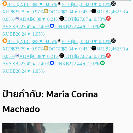
BTC
฿2,131,888
▼ 0.05%
ETH
฿62,353.00
▼ 0.12%
XRP
฿35.79
▼ 0.97%
DOGE
฿2.34
▼ 0.45%
SOL
฿2,462.93
▲
0.05%
ADA
฿6.38
▼ 0.21%
DOT
฿27.87
▲ 0.73%
AVAX
฿223.42
▲ 2.40%
LINK
฿272.44
▼ 1.07%
KUB
฿20.24
▼ 1.95%
BTC
฿2,131,888
▼ 0.05%
ETH
฿62,353.00
▼ 0.12%
XRP
฿35.79
▼ 0.97%
DOGE
฿2.34
▼ 0.45%
SOL
฿2,462.93
▲
0.05%
ADA
฿6.38
▼ 0.21%
DOT
฿27.87
▲ 0.73%
AVAX
฿223.42
▲ 2.40%
LINK
฿272.44
▼ 1.07%
KUB
฿20.24
▼ 1.95%
ป้ายกำกับ:
María Corina
Machado