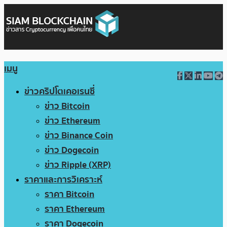
เมนู
ข่าวคริปโตเคอเรนซี่
ข่าว Bitcoin
ข่าว Ethereum
ข่าว Binance Coin
ข่าว Dogecoin
ข่าว Ripple (XRP)
ราคาและการวิเคราะห์
ราคา Bitcoin
ราคา Ethereum
ราคา Dogecoin