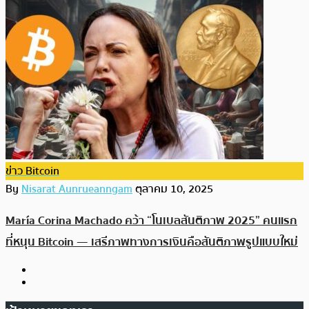
ข่าว Bitcoin
By
Nisarat Aunrueanngam
ตุลาคม 10, 2025
María Corina Machado คว้า “โนเบลสันติภาพ 2025” คนแรก
ที่หนุน Bitcoin — เสรีภาพทางการเงินคือสันติภาพรูปแบบใหม่