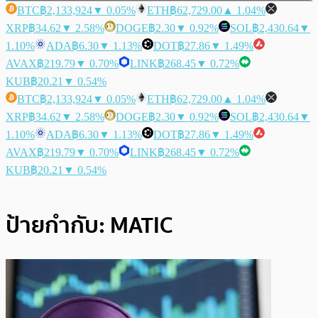
BTC
฿2,133,924
▼ 0.05%
ETH
฿62,729.00
▲ 1.04%
XRP
฿34.62
▼ 2.58%
DOGE
฿2.30
▼ 0.92%
SOL
฿2,430.64
▼
1.10%
ADA
฿6.30
▼ 1.13%
DOT
฿27.86
▼ 1.49%
AVAX
฿219.79
▼ 0.70%
LINK
฿268.45
▼ 0.72%
KUB
฿20.21
▼ 0.54%
BTC
฿2,133,924
▼ 0.05%
ETH
฿62,729.00
▲ 1.04%
XRP
฿34.62
▼ 2.58%
DOGE
฿2.30
▼ 0.92%
SOL
฿2,430.64
▼
1.10%
ADA
฿6.30
▼ 1.13%
DOT
฿27.86
▼ 1.49%
AVAX
฿219.79
▼ 0.70%
LINK
฿268.45
▼ 0.72%
KUB
฿20.21
▼ 0.54%
ป้ายกำกับ:
MATIC