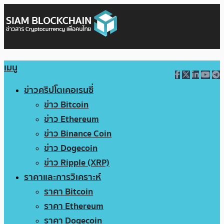
เมนู
ข่าวคริปโตเคอเรนซี่
ข่าว Bitcoin
ข่าว Ethereum
ข่าว Binance Coin
ข่าว Dogecoin
ข่าว Ripple (XRP)
ราคาและการวิเคราะห์
ราคา Bitcoin
ราคา Ethereum
ราคา Dogecoin