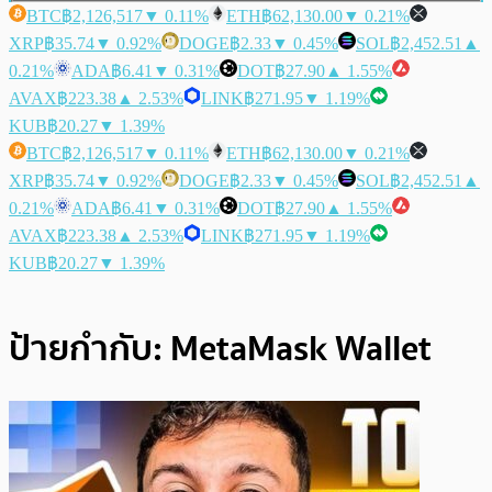
BTC
฿2,126,517
▼ 0.11%
ETH
฿62,130.00
▼ 0.21%
XRP
฿35.74
▼ 0.92%
DOGE
฿2.33
▼ 0.45%
SOL
฿2,452.51
▲
0.21%
ADA
฿6.41
▼ 0.31%
DOT
฿27.90
▲ 1.55%
AVAX
฿223.38
▲ 2.53%
LINK
฿271.95
▼ 1.19%
KUB
฿20.27
▼ 1.39%
BTC
฿2,126,517
▼ 0.11%
ETH
฿62,130.00
▼ 0.21%
XRP
฿35.74
▼ 0.92%
DOGE
฿2.33
▼ 0.45%
SOL
฿2,452.51
▲
0.21%
ADA
฿6.41
▼ 0.31%
DOT
฿27.90
▲ 1.55%
AVAX
฿223.38
▲ 2.53%
LINK
฿271.95
▼ 1.19%
KUB
฿20.27
▼ 1.39%
ป้ายกำกับ:
MetaMask Wallet