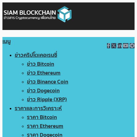
เมนู
ข่าวคริปโตเคอเรนซี่
ข่าว Bitcoin
ข่าว Ethereum
ข่าว Binance Coin
ข่าว Dogecoin
ข่าว Ripple (XRP)
ราคาและการวิเคราะห์
ราคา Bitcoin
ราคา Ethereum
ราคา Dogecoin