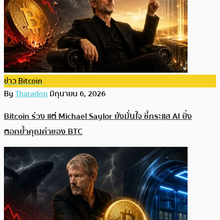
ข่าว Bitcoin
By
Tharadon
มิถุนายน 6, 2026
Bitcoin ร่วง แต่ Michael Saylor ยังมั่นใจ ชี้กระแส AI ยิ่ง
ตอกย้ำคุณค่าของ BTC