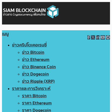
เมนู
ข่าวคริปโตเคอเรนซี่
ข่าว Bitcoin
ข่าว Ethereum
ข่าว Binance Coin
ข่าว Dogecoin
ข่าว Ripple (XRP)
ราคาและการวิเคราะห์
ราคา Bitcoin
ราคา Ethereum
ราคา Dogecoin