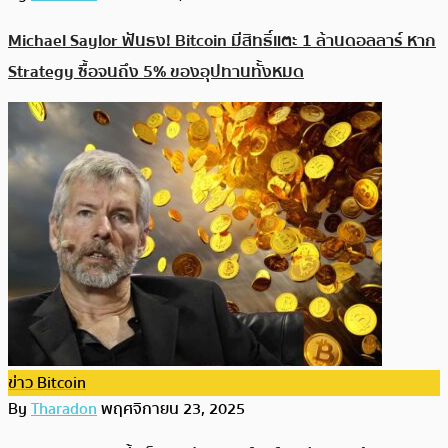
Michael Saylor ฟันธง! Bitcoin มีสิทธิ์แตะ 1 ล้านดอลลาร์ หาก
Strategy ซื้อจนถึง 5% ของอุปทานทั้งหมด
ข่าว Bitcoin
By
Tharadon
พฤศจิกายน 23, 2025