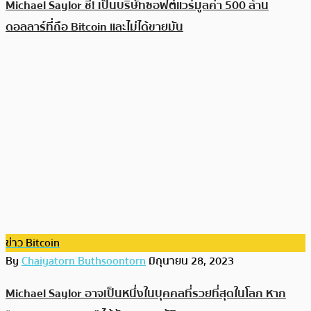
Michael Saylor ชี้! เป็นบริษัทซอฟต์แวร์มูลค่า 500 ล้าน
ดอลลาร์ที่ถือ Bitcoin และไม่ได้ขายมัน
ข่าว Bitcoin
By
Chaiyatorn Buthsoontorn
มิถุนายน 28, 2023
Michael Saylor อาจเป็นหนึ่งในบุคคลที่รวยที่สุดในโลก หาก