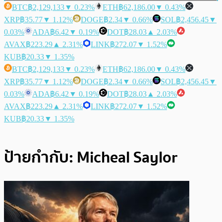
BTC
฿2,129,133
▼ 0.23%
ETH
฿62,186.00
▼ 0.43%
XRP
฿35.77
▼ 1.12%
DOGE
฿2.34
▼ 0.66%
SOL
฿2,456.45
▼
0.03%
ADA
฿6.42
▼ 0.19%
DOT
฿28.03
▲ 2.03%
AVAX
฿223.29
▲ 2.31%
LINK
฿272.07
▼ 1.52%
KUB
฿20.33
▼ 1.35%
BTC
฿2,129,133
▼ 0.23%
ETH
฿62,186.00
▼ 0.43%
XRP
฿35.77
▼ 1.12%
DOGE
฿2.34
▼ 0.66%
SOL
฿2,456.45
▼
0.03%
ADA
฿6.42
▼ 0.19%
DOT
฿28.03
▲ 2.03%
AVAX
฿223.29
▲ 2.31%
LINK
฿272.07
▼ 1.52%
KUB
฿20.33
▼ 1.35%
ป้ายกำกับ:
Micheal Saylor