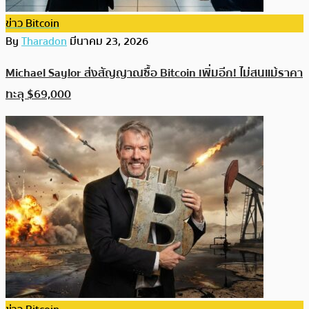
ข่าว Bitcoin
By
Tharadon
มีนาคม 23, 2026
Michael Saylor ส่งสัญญาณซื้อ Bitcoin เพิ่มอีก! ไม่สนแม้ราคา
ทะลุ $69,000