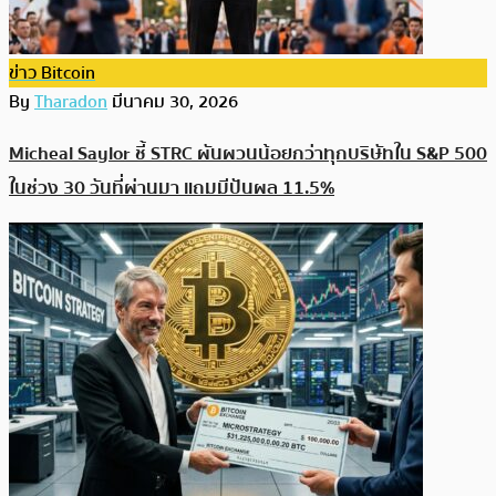
ข่าว Bitcoin
By
Tharadon
มีนาคม 30, 2026
Micheal Saylor ชี้ STRC ผันผวนน้อยกว่าทุกบริษัทใน S&P 500
ในช่วง 30 วันที่ผ่านมา แถมมีปันผล 11.5%