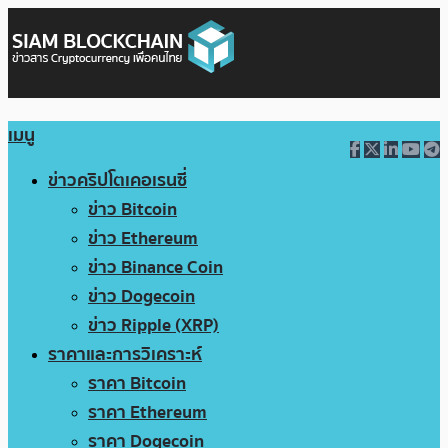
เมนู
ข่าวคริปโตเคอเรนซี่
ข่าว Bitcoin
ข่าว Ethereum
ข่าว Binance Coin
ข่าว Dogecoin
ข่าว Ripple (XRP)
ราคาและการวิเคราะห์
ราคา Bitcoin
ราคา Ethereum
ราคา Dogecoin