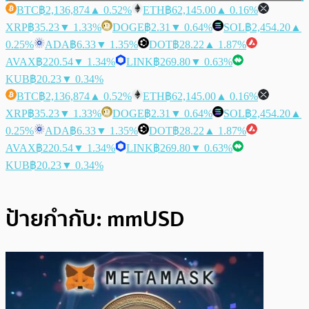
BTC
฿2,136,874
▲ 0.52%
ETH
฿62,145.00
▲ 0.16%
XRP
฿35.23
▼ 1.33%
DOGE
฿2.31
▼ 0.64%
SOL
฿2,454.20
▲
0.25%
ADA
฿6.33
▼ 1.35%
DOT
฿28.22
▲ 1.87%
AVAX
฿220.54
▼ 1.34%
LINK
฿269.80
▼ 0.63%
KUB
฿20.23
▼ 0.34%
BTC
฿2,136,874
▲ 0.52%
ETH
฿62,145.00
▲ 0.16%
XRP
฿35.23
▼ 1.33%
DOGE
฿2.31
▼ 0.64%
SOL
฿2,454.20
▲
0.25%
ADA
฿6.33
▼ 1.35%
DOT
฿28.22
▲ 1.87%
AVAX
฿220.54
▼ 1.34%
LINK
฿269.80
▼ 0.63%
KUB
฿20.23
▼ 0.34%
ป้ายกำกับ:
mmUSD