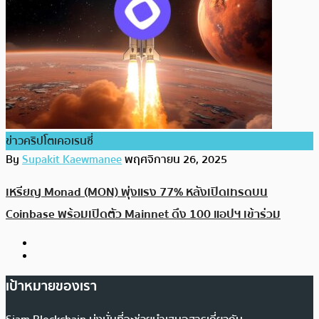
ข่าวคริปโตเคอเรนซี่
By
Supakit Kaewmanee
พฤศจิกายน 26, 2025
เหรียญ Monad (MON) พุ่งแรง 77% หลังเปิดเทรดบน
Coinbase พร้อมเปิดตัว Mainnet ดึง 100 แอปฯ เข้าร่วม
เป้าหมายของเรา