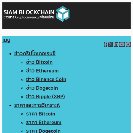
เมนู
ข่าวคริปโตเคอเรนซี่
ข่าว Bitcoin
ข่าว Ethereum
ข่าว Binance Coin
ข่าว Dogecoin
ข่าว Ripple (XRP)
ราคาและการวิเคราะห์
ราคา Bitcoin
ราคา Ethereum
ราคา Dogecoin