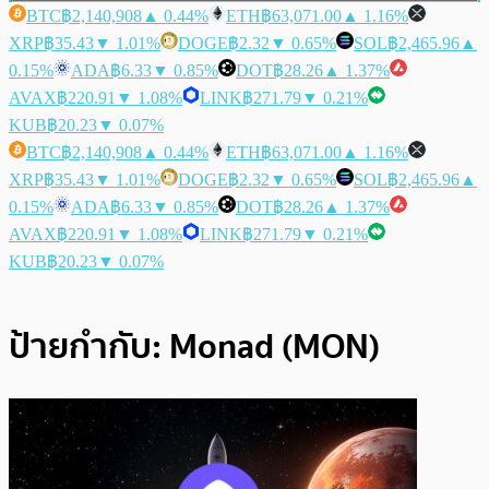
BTC
฿2,140,908
▲ 0.44%
ETH
฿63,071.00
▲ 1.16%
XRP
฿35.43
▼ 1.01%
DOGE
฿2.32
▼ 0.65%
SOL
฿2,465.96
▲
0.15%
ADA
฿6.33
▼ 0.85%
DOT
฿28.26
▲ 1.37%
AVAX
฿220.91
▼ 1.08%
LINK
฿271.79
▼ 0.21%
KUB
฿20.23
▼ 0.07%
BTC
฿2,140,908
▲ 0.44%
ETH
฿63,071.00
▲ 1.16%
XRP
฿35.43
▼ 1.01%
DOGE
฿2.32
▼ 0.65%
SOL
฿2,465.96
▲
0.15%
ADA
฿6.33
▼ 0.85%
DOT
฿28.26
▲ 1.37%
AVAX
฿220.91
▼ 1.08%
LINK
฿271.79
▼ 0.21%
KUB
฿20.23
▼ 0.07%
ป้ายกำกับ:
Monad (MON)