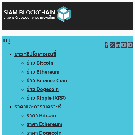
เมนู
ข่าวคริปโตเคอเรนซี่
ข่าว Bitcoin
ข่าว Ethereum
ข่าว Binance Coin
ข่าว Dogecoin
ข่าว Ripple (XRP)
ราคาและการวิเคราะห์
ราคา Bitcoin
ราคา Ethereum
ราคา Dogecoin