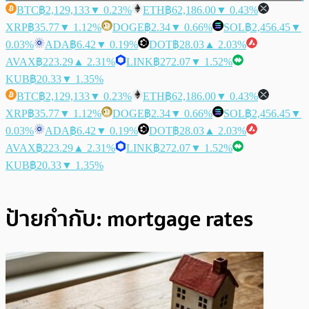
BTC
฿2,129,133
▼ 0.23%
ETH
฿62,186.00
▼ 0.43%
XRP
฿35.77
▼ 1.12%
DOGE
฿2.34
▼ 0.66%
SOL
฿2,456.45
▼
0.03%
ADA
฿6.42
▼ 0.19%
DOT
฿28.03
▲ 2.03%
AVAX
฿223.29
▲ 2.31%
LINK
฿272.07
▼ 1.52%
KUB
฿20.33
▼ 1.35%
BTC
฿2,129,133
▼ 0.23%
ETH
฿62,186.00
▼ 0.43%
XRP
฿35.77
▼ 1.12%
DOGE
฿2.34
▼ 0.66%
SOL
฿2,456.45
▼
0.03%
ADA
฿6.42
▼ 0.19%
DOT
฿28.03
▲ 2.03%
AVAX
฿223.29
▲ 2.31%
LINK
฿272.07
▼ 1.52%
KUB
฿20.33
▼ 1.35%
ป้ายกำกับ:
mortgage rates