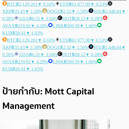
BTC
฿2,129,201
▼ 0.10%
ETH
฿61,977.00
▼ 0.53%
XRP
฿35.43
▼ 1.58%
DOGE
฿2.32
▼ 1.50%
SOL
฿2,448.84
▼
0.58%
ADA
฿6.32
▼ 3.94%
DOT
฿28.12
▼ 0.28%
AVAX
฿219.92
▼ 4.29%
LINK
฿269.59
▼ 1.60%
KUB
฿20.41
▼ 1.03%
BTC
฿2,129,201
▼ 0.10%
ETH
฿61,977.00
▼ 0.53%
XRP
฿35.43
▼ 1.58%
DOGE
฿2.32
▼ 1.50%
SOL
฿2,448.84
▼
0.58%
ADA
฿6.32
▼ 3.94%
DOT
฿28.12
▼ 0.28%
AVAX
฿219.92
▼ 4.29%
LINK
฿269.59
▼ 1.60%
KUB
฿20.41
▼ 1.03%
ป้ายกำกับ:
Mott Capital
Management