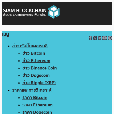
เมนู
ข่าวคริปโตเคอเรนซี่
ข่าว Bitcoin
ข่าว Ethereum
ข่าว Binance Coin
ข่าว Dogecoin
ข่าว Ripple (XRP)
ราคาและการวิเคราะห์
ราคา Bitcoin
ราคา Ethereum
ราคา Dogecoin