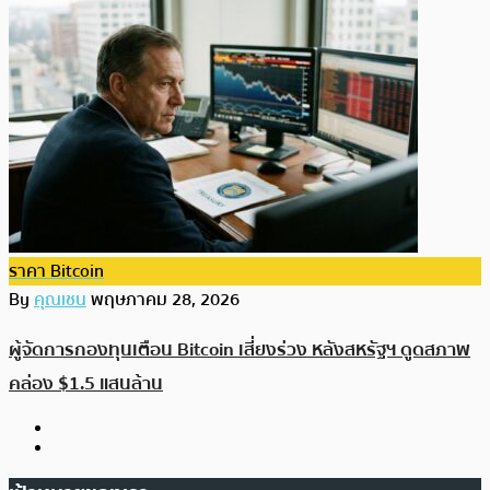
ราคา Bitcoin
By
คุณเชน
พฤษภาคม 28, 2026
ผู้จัดการกองทุนเตือน Bitcoin เสี่ยงร่วง หลังสหรัฐฯ ดูดสภาพ
คล่อง $1.5 แสนล้าน