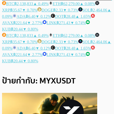
BTC
฿2,138,833
▲ 0.49%
ETH
฿62,279.00
▲ 0.08%
XRP
฿35.67
▼ 0.70%
DOGE
฿2.33
▼ 0.73%
SOL
฿2,464.06
▲
0.09%
ADA
฿6.40
▼ 0.12%
DOT
฿28.48
▲ 1.65%
AVAX
฿221.64
▼ 2.77%
LINK
฿271.43
▼ 0.74%
KUB
฿20.44
▼ 0.80%
BTC
฿2,138,833
▲ 0.49%
ETH
฿62,279.00
▲ 0.08%
XRP
฿35.67
▼ 0.70%
DOGE
฿2.33
▼ 0.73%
SOL
฿2,464.06
▲
0.09%
ADA
฿6.40
▼ 0.12%
DOT
฿28.48
▲ 1.65%
AVAX
฿221.64
▼ 2.77%
LINK
฿271.43
▼ 0.74%
KUB
฿20.44
▼ 0.80%
ป้ายกำกับ:
MYXUSDT