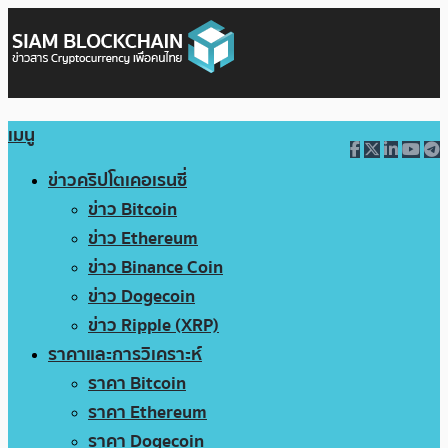
เมนู
ข่าวคริปโตเคอเรนซี่
ข่าว Bitcoin
ข่าว Ethereum
ข่าว Binance Coin
ข่าว Dogecoin
ข่าว Ripple (XRP)
ราคาและการวิเคราะห์
ราคา Bitcoin
ราคา Ethereum
ราคา Dogecoin