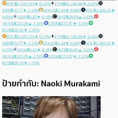
BTC
฿2,129,133
▼ 0.23%
ETH
฿62,186.00
▼ 0.43%
XRP
฿35.77
▼ 1.12%
DOGE
฿2.34
▼ 0.66%
SOL
฿2,456.45
▼
0.03%
ADA
฿6.42
▼ 0.19%
DOT
฿28.03
▲ 2.03%
AVAX
฿223.29
▲ 2.31%
LINK
฿272.07
▼ 1.52%
KUB
฿20.33
▼ 1.35%
BTC
฿2,129,133
▼ 0.23%
ETH
฿62,186.00
▼ 0.43%
XRP
฿35.77
▼ 1.12%
DOGE
฿2.34
▼ 0.66%
SOL
฿2,456.45
▼
0.03%
ADA
฿6.42
▼ 0.19%
DOT
฿28.03
▲ 2.03%
AVAX
฿223.29
▲ 2.31%
LINK
฿272.07
▼ 1.52%
KUB
฿20.33
▼ 1.35%
ป้ายกำกับ:
Naoki Murakami