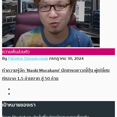
ความเห็นส่วนตัว
By
Pairploy Denpairojsak
กรกฎาคม 30, 2024
ทำความรู้จัก ‘Naoki Murakami’ นักเทรดชาวญี่ปุ่น ผู้เปลี่ยน
เงินจาก 1.5 ล้านบาท สู่ 50 ล้าน
เป้าหมายของเรา