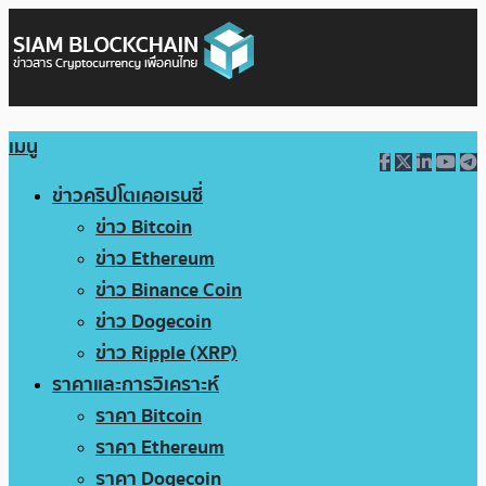
เมนู
ข่าวคริปโตเคอเรนซี่
ข่าว Bitcoin
ข่าว Ethereum
ข่าว Binance Coin
ข่าว Dogecoin
ข่าว Ripple (XRP)
ราคาและการวิเคราะห์
ราคา Bitcoin
ราคา Ethereum
ราคา Dogecoin