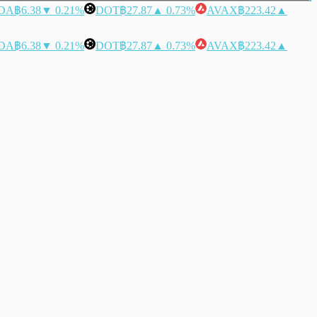
DA
฿6.38
▼ 0.21%
DOT
฿27.87
▲ 0.73%
AVAX
฿223.42
▲
DA
฿6.38
▼ 0.21%
DOT
฿27.87
▲ 0.73%
AVAX
฿223.42
▲