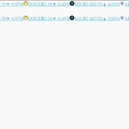
.79
▼ 0.97%
DOGE
฿2.34
▼ 0.45%
SOL
฿2,462.93
▲ 0.05%
A
.79
▼ 0.97%
DOGE
฿2.34
▼ 0.45%
SOL
฿2,462.93
▲ 0.05%
A