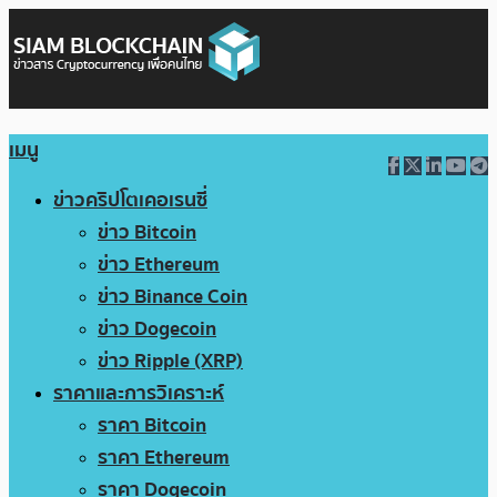
เมนู
ข่าวคริปโตเคอเรนซี่
ข่าว Bitcoin
ข่าว Ethereum
ข่าว Binance Coin
ข่าว Dogecoin
ข่าว Ripple (XRP)
ราคาและการวิเคราะห์
ราคา Bitcoin
ราคา Ethereum
ราคา Dogecoin