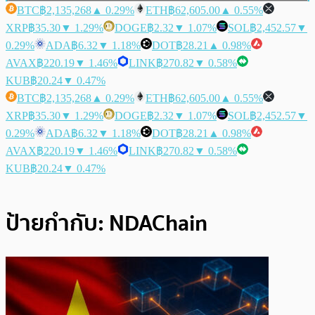
BTC
฿2,135,268
▲ 0.29%
ETH
฿62,605.00
▲ 0.55%
XRP
฿35.30
▼ 1.29%
DOGE
฿2.32
▼ 1.07%
SOL
฿2,452.57
▼
0.29%
ADA
฿6.32
▼ 1.18%
DOT
฿28.21
▲ 0.98%
AVAX
฿220.19
▼ 1.46%
LINK
฿270.82
▼ 0.58%
KUB
฿20.24
▼ 0.47%
BTC
฿2,135,268
▲ 0.29%
ETH
฿62,605.00
▲ 0.55%
XRP
฿35.30
▼ 1.29%
DOGE
฿2.32
▼ 1.07%
SOL
฿2,452.57
▼
0.29%
ADA
฿6.32
▼ 1.18%
DOT
฿28.21
▲ 0.98%
AVAX
฿220.19
▼ 1.46%
LINK
฿270.82
▼ 0.58%
KUB
฿20.24
▼ 0.47%
ป้ายกำกับ:
NDAChain