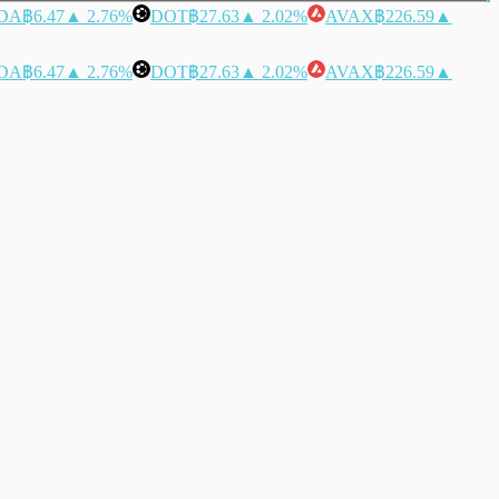
DA
฿6.47
▲ 2.76%
DOT
฿27.63
▲ 2.02%
AVAX
฿226.59
▲
DA
฿6.47
▲ 2.76%
DOT
฿27.63
▲ 2.02%
AVAX
฿226.59
▲