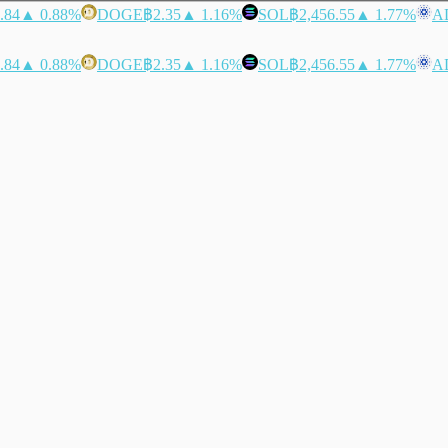
.84
▲ 0.88%
DOGE
฿2.35
▲ 1.16%
SOL
฿2,456.55
▲ 1.77%
A
.84
▲ 0.88%
DOGE
฿2.35
▲ 1.16%
SOL
฿2,456.55
▲ 1.77%
A