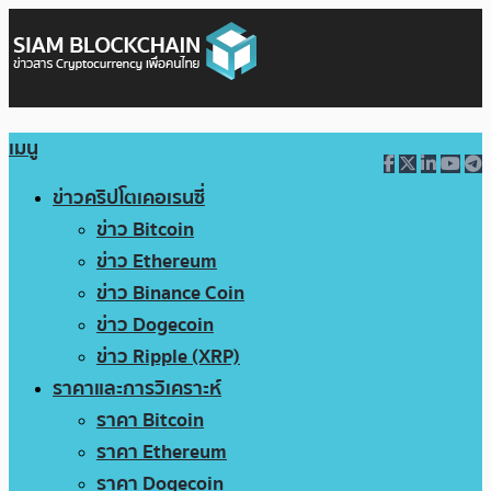
เมนู
ข่าวคริปโตเคอเรนซี่
ข่าว Bitcoin
ข่าว Ethereum
ข่าว Binance Coin
ข่าว Dogecoin
ข่าว Ripple (XRP)
ราคาและการวิเคราะห์
ราคา Bitcoin
ราคา Ethereum
ราคา Dogecoin