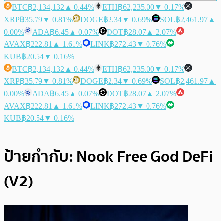
BTC
฿2,134,132
▲ 0.44%
ETH
฿62,235.00
▼ 0.17%
XRP
฿35.79
▼ 0.81%
DOGE
฿2.34
▼ 0.69%
SOL
฿2,461.97
▲
0.00%
ADA
฿6.45
▲ 0.07%
DOT
฿28.07
▲ 2.07%
AVAX
฿222.81
▲ 1.61%
LINK
฿272.43
▼ 0.76%
KUB
฿20.54
▼ 0.16%
BTC
฿2,134,132
▲ 0.44%
ETH
฿62,235.00
▼ 0.17%
XRP
฿35.79
▼ 0.81%
DOGE
฿2.34
▼ 0.69%
SOL
฿2,461.97
▲
0.00%
ADA
฿6.45
▲ 0.07%
DOT
฿28.07
▲ 2.07%
AVAX
฿222.81
▲ 1.61%
LINK
฿272.43
▼ 0.76%
KUB
฿20.54
▼ 0.16%
ป้ายกำกับ:
Nook Free God DeFi
(V2)