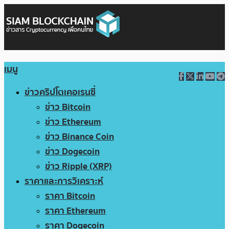
เมนู
ข่าวคริปโตเคอเรนซี่
ข่าว Bitcoin
ข่าว Ethereum
ข่าว Binance Coin
ข่าว Dogecoin
ข่าว Ripple (XRP)
ราคาและการวิเคราะห์
ราคา Bitcoin
ราคา Ethereum
ราคา Dogecoin