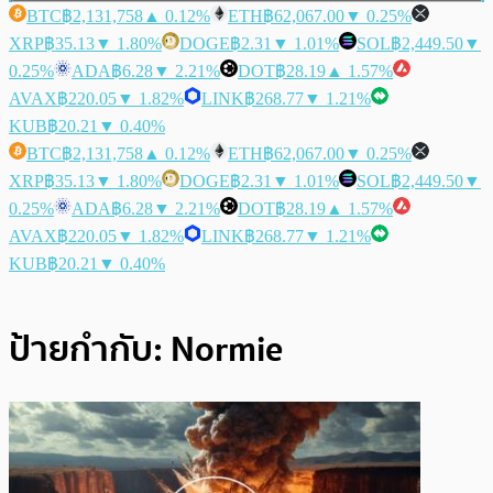
BTC
฿2,131,758
▲ 0.12%
ETH
฿62,067.00
▼ 0.25%
XRP
฿35.13
▼ 1.80%
DOGE
฿2.31
▼ 1.01%
SOL
฿2,449.50
▼
0.25%
ADA
฿6.28
▼ 2.21%
DOT
฿28.19
▲ 1.57%
AVAX
฿220.05
▼ 1.82%
LINK
฿268.77
▼ 1.21%
KUB
฿20.21
▼ 0.40%
BTC
฿2,131,758
▲ 0.12%
ETH
฿62,067.00
▼ 0.25%
XRP
฿35.13
▼ 1.80%
DOGE
฿2.31
▼ 1.01%
SOL
฿2,449.50
▼
0.25%
ADA
฿6.28
▼ 2.21%
DOT
฿28.19
▲ 1.57%
AVAX
฿220.05
▼ 1.82%
LINK
฿268.77
▼ 1.21%
KUB
฿20.21
▼ 0.40%
ป้ายกำกับ:
Normie