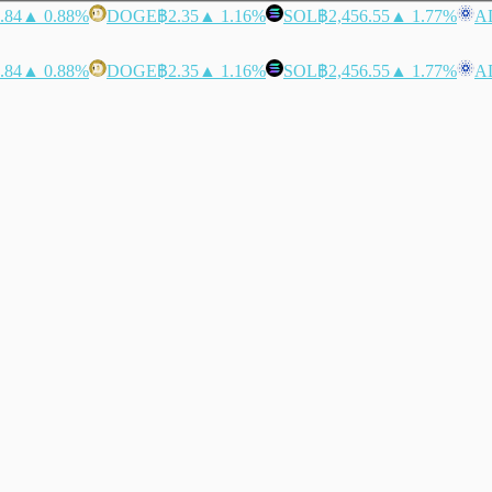
.84
▲ 0.88%
DOGE
฿2.35
▲ 1.16%
SOL
฿2,456.55
▲ 1.77%
A
.84
▲ 0.88%
DOGE
฿2.35
▲ 1.16%
SOL
฿2,456.55
▲ 1.77%
A