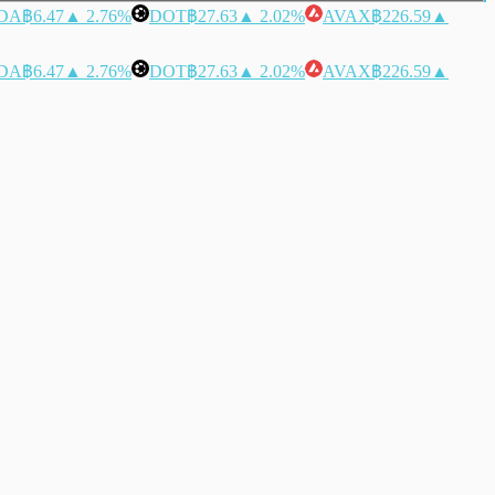
DA
฿6.47
▲ 2.76%
DOT
฿27.63
▲ 2.02%
AVAX
฿226.59
▲
DA
฿6.47
▲ 2.76%
DOT
฿27.63
▲ 2.02%
AVAX
฿226.59
▲