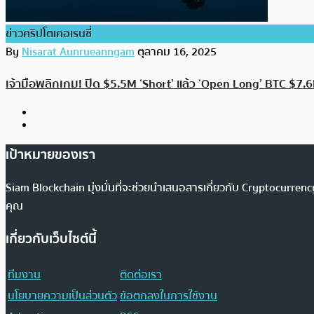
ข่าวคริปโตเคอเรนซี่
By
Nisarat Aunrueanngam
ตุลาคม 16, 2025
เจ้ามือพลิกเกม! ปิด $5.5M ‘Short’ แล้ว ‘Open Long’ BTC $
เป้าหมายของเรา
Siam Blockchain มุ่งมั่นที่จะช่วยนำเสนอสารเกี่ยวกับ Cryptocurr
คุณ
เกี่ยวกับเว็บไซต์นี้
ทีมงาน
ติดต่อเรา
นโยบายความเป็นส่วนตัว
ข้อตกลงในการใช้งาน