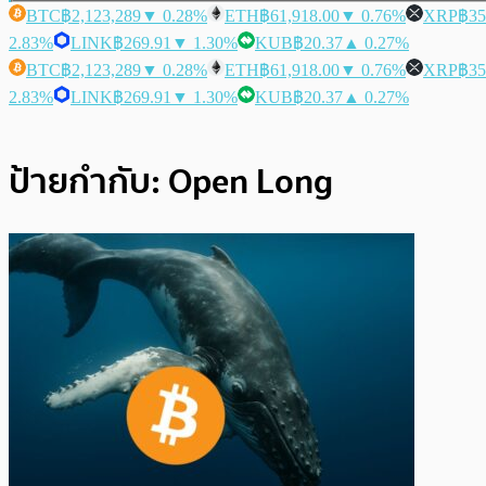
BTC
฿2,123,289
▼ 0.28%
ETH
฿61,918.00
▼ 0.76%
XRP
฿35
2.83%
LINK
฿269.91
▼ 1.30%
KUB
฿20.37
▲ 0.27%
BTC
฿2,123,289
▼ 0.28%
ETH
฿61,918.00
▼ 0.76%
XRP
฿35
2.83%
LINK
฿269.91
▼ 1.30%
KUB
฿20.37
▲ 0.27%
ป้ายกำกับ:
Open Long