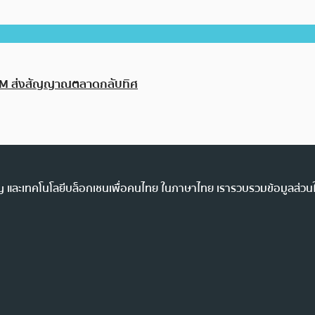
7.6M ส่งสัญญาณตลาดกลับทิศ
ency และเทคโนโลยีบล็อกเชนเพื่อคนไทย ในภาษาไทย เรารวบรวมข้อมูลส่