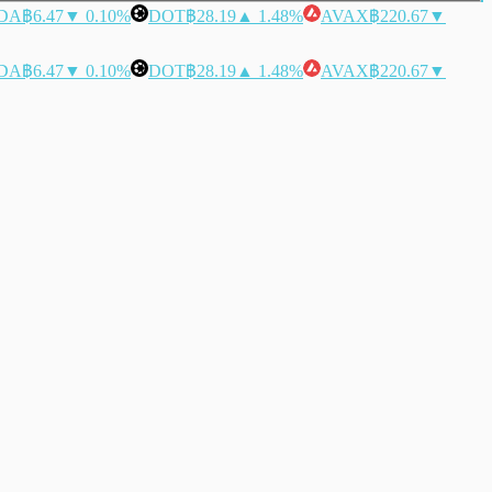
DA
฿6.47
▼ 0.10%
DOT
฿28.19
▲ 1.48%
AVAX
฿220.67
▼
DA
฿6.47
▼ 0.10%
DOT
฿28.19
▲ 1.48%
AVAX
฿220.67
▼