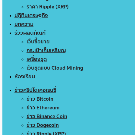
ราคา Ripple (XRP)
ปฏิทินเศรษฐกิจ
บทความ
รีวิวผลิตภัณฑ์
เว็บซื้อขาย
กระเป๋าเก็บเหรียญ
เครื่องขุด
เว็บขุดแบบ Cloud Mining
ห้องเรียน
ข่าวคริปโตเคอเรนซี่
ข่าว Bitcoin
ข่าว Ethereum
ข่าว Binance Coin
ข่าว Dogecoin
ข่าว Ripple (XRP)