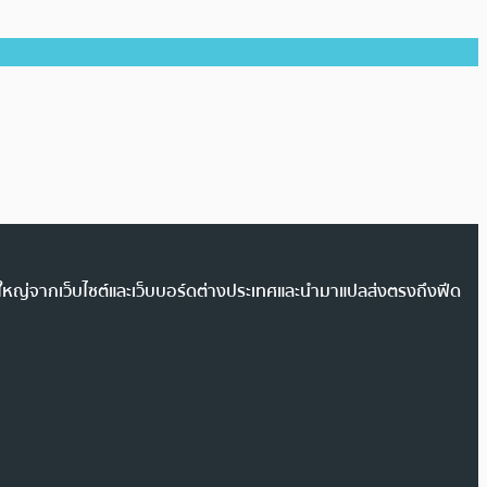
วนใหญ่จากเว็บไซต์และเว็บบอร์ดต่างประเทศและนำมาแปลส่งตรงถึงฟีด