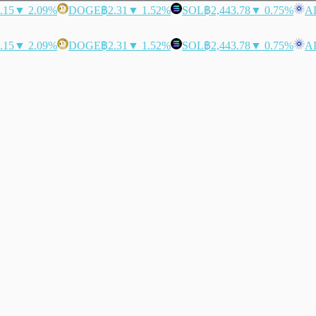
.15
▼ 2.09%
DOGE
฿2.31
▼ 1.52%
SOL
฿2,443.78
▼ 0.75%
A
.15
▼ 2.09%
DOGE
฿2.31
▼ 1.52%
SOL
฿2,443.78
▼ 0.75%
A