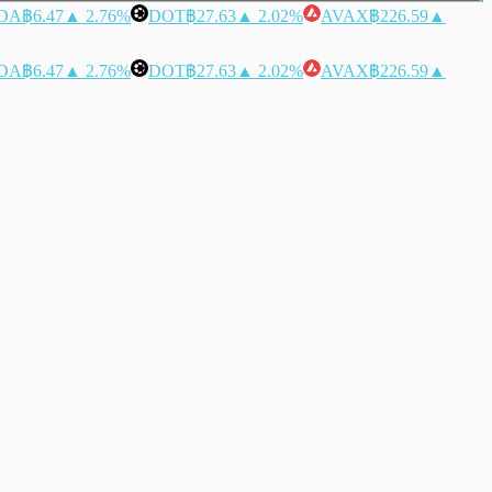
DA
฿6.47
▲ 2.76%
DOT
฿27.63
▲ 2.02%
AVAX
฿226.59
▲
DA
฿6.47
▲ 2.76%
DOT
฿27.63
▲ 2.02%
AVAX
฿226.59
▲