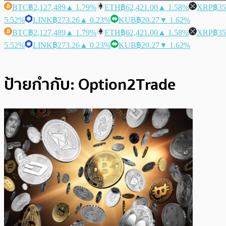
BTC
฿2,127,489
▲ 1.79%
ETH
฿62,421.00
▲ 1.58%
XRP
฿35
5.52%
LINK
฿273.26
▲ 0.23%
KUB
฿20.27
▼ 1.62%
BTC
฿2,127,489
▲ 1.79%
ETH
฿62,421.00
▲ 1.58%
XRP
฿35
5.52%
LINK
฿273.26
▲ 0.23%
KUB
฿20.27
▼ 1.62%
ป้ายกำกับ:
Option2Trade