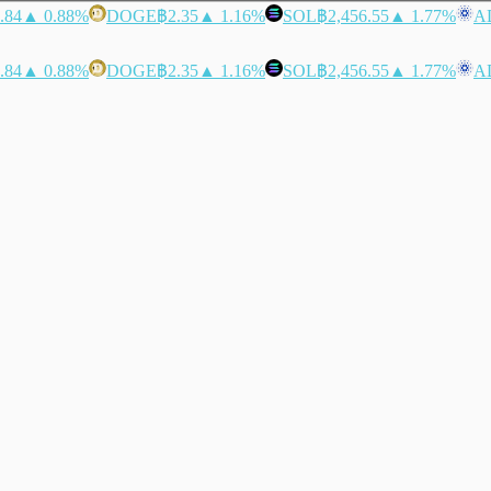
.84
▲ 0.88%
DOGE
฿2.35
▲ 1.16%
SOL
฿2,456.55
▲ 1.77%
A
.84
▲ 0.88%
DOGE
฿2.35
▲ 1.16%
SOL
฿2,456.55
▲ 1.77%
A