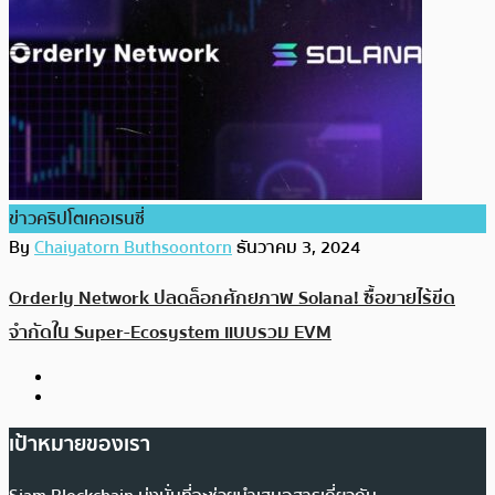
ข่าวคริปโตเคอเรนซี่
By
Chaiyatorn Buthsoontorn
ธันวาคม 3, 2024
Orderly Network ปลดล็อกศักยภาพ Solana! ซื้อขายไร้ขีด
จำกัดใน Super-Ecosystem แบบรวม EVM
เป้าหมายของเรา