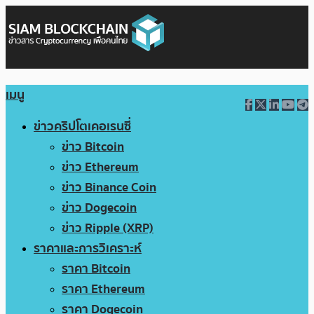
เมนู
ข่าวคริปโตเคอเรนซี่
ข่าว Bitcoin
ข่าว Ethereum
ข่าว Binance Coin
ข่าว Dogecoin
ข่าว Ripple (XRP)
ราคาและการวิเคราะห์
ราคา Bitcoin
ราคา Ethereum
ราคา Dogecoin