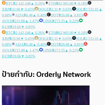
BTC
฿2,142,248
▲ 0.26%
ETH
฿62,965.00
▼ 0.18%
XRP
฿33.96
▼ 0.45%
DOGE
฿2.31
▼ 0.03%
SOL
฿2,531.01
▲
0.68%
ADA
฿6.48
▲ 0.40%
DOT
฿26.88
▲ 0.81%
AVAX
฿215.88
▲ 1.47%
LINK
฿273.35
▲ 0.22%
KUB
฿19.66
▼ 0.85%
BTC
฿2,142,248
▲ 0.26%
ETH
฿62,965.00
▼ 0.18%
XRP
฿33.96
▼ 0.45%
DOGE
฿2.31
▼ 0.03%
SOL
฿2,531.01
▲
0.68%
ADA
฿6.48
▲ 0.40%
DOT
฿26.88
▲ 0.81%
AVAX
฿215.88
▲ 1.47%
LINK
฿273.35
▲ 0.22%
KUB
฿19.66
▼ 0.85%
ป้ายกำกับ:
Orderly Network