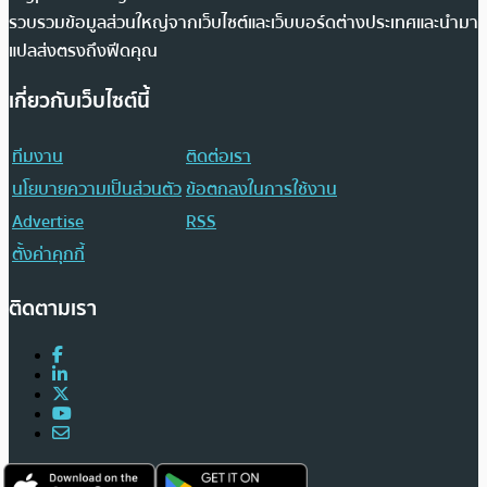
รวบรวมข้อมูลส่วนใหญ่จากเว็บไซต์และเว็บบอร์ดต่างประเทศและนำมา
แปลส่งตรงถึงฟีดคุณ
เกี่ยวกับเว็บไซต์นี้
ทีมงาน
ติดต่อเรา
นโยบายความเป็นส่วนตัว
ข้อตกลงในการใช้งาน
Advertise
RSS
ตั้งค่าคุกกี้
ติดตามเรา