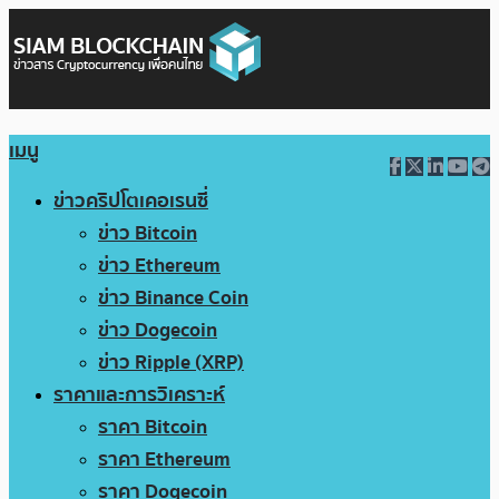
เมนู
ข่าวคริปโตเคอเรนซี่
ข่าว Bitcoin
ข่าว Ethereum
ข่าว Binance Coin
ข่าว Dogecoin
ข่าว Ripple (XRP)
ราคาและการวิเคราะห์
ราคา Bitcoin
ราคา Ethereum
ราคา Dogecoin