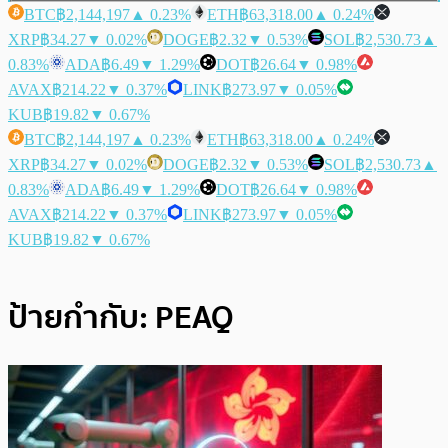
BTC
฿2,144,197
▲ 0.23%
ETH
฿63,318.00
▲ 0.24%
XRP
฿34.27
▼ 0.02%
DOGE
฿2.32
▼ 0.53%
SOL
฿2,530.73
▲
0.83%
ADA
฿6.49
▼ 1.29%
DOT
฿26.64
▼ 0.98%
AVAX
฿214.22
▼ 0.37%
LINK
฿273.97
▼ 0.05%
KUB
฿19.82
▼ 0.67%
BTC
฿2,144,197
▲ 0.23%
ETH
฿63,318.00
▲ 0.24%
XRP
฿34.27
▼ 0.02%
DOGE
฿2.32
▼ 0.53%
SOL
฿2,530.73
▲
0.83%
ADA
฿6.49
▼ 1.29%
DOT
฿26.64
▼ 0.98%
AVAX
฿214.22
▼ 0.37%
LINK
฿273.97
▼ 0.05%
KUB
฿19.82
▼ 0.67%
ป้ายกำกับ:
PEAQ