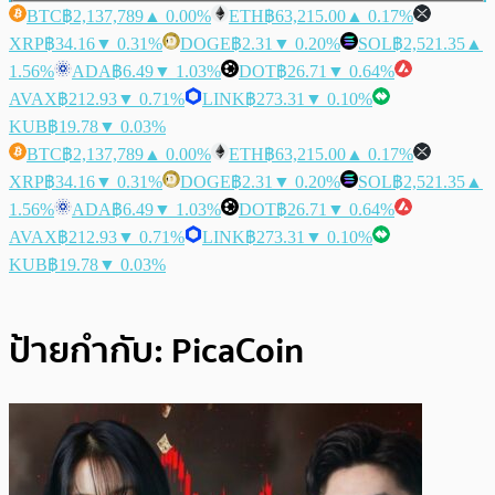
BTC
฿2,137,789
▲ 0.00%
ETH
฿63,215.00
▲ 0.17%
XRP
฿34.16
▼ 0.31%
DOGE
฿2.31
▼ 0.20%
SOL
฿2,521.35
▲
1.56%
ADA
฿6.49
▼ 1.03%
DOT
฿26.71
▼ 0.64%
AVAX
฿212.93
▼ 0.71%
LINK
฿273.31
▼ 0.10%
KUB
฿19.78
▼ 0.03%
BTC
฿2,137,789
▲ 0.00%
ETH
฿63,215.00
▲ 0.17%
XRP
฿34.16
▼ 0.31%
DOGE
฿2.31
▼ 0.20%
SOL
฿2,521.35
▲
1.56%
ADA
฿6.49
▼ 1.03%
DOT
฿26.71
▼ 0.64%
AVAX
฿212.93
▼ 0.71%
LINK
฿273.31
▼ 0.10%
KUB
฿19.78
▼ 0.03%
ป้ายกำกับ:
PicaCoin