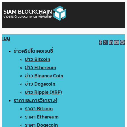
เมนู
ข่าวคริปโตเคอเรนซี่
ข่าว Bitcoin
ข่าว Ethereum
ข่าว Binance Coin
ข่าว Dogecoin
ข่าว Ripple (XRP)
ราคาและการวิเคราะห์
ราคา Bitcoin
ราคา Ethereum
ราคา Dogecoin