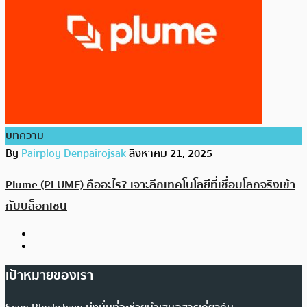
บทความ
By
Pairploy Denpairojsak
สิงหาคม 21, 2025
Plume (PLUME) คืออะไร? เจาะลึกเทคโนโลยีที่เชื่อมโลกจริงเข้า
กับบล็อกเชน
เป้าหมายของเรา