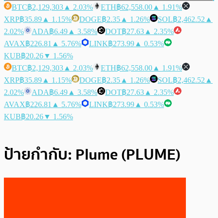
BTC
฿2,129,303
▲ 2.03%
ETH
฿62,558.00
▲ 1.91%
XRP
฿35.89
▲ 1.15%
DOGE
฿2.35
▲ 1.26%
SOL
฿2,462.52
▲
2.02%
ADA
฿6.49
▲ 3.58%
DOT
฿27.63
▲ 2.35%
AVAX
฿226.81
▲ 5.76%
LINK
฿273.99
▲ 0.53%
KUB
฿20.26
▼ 1.56%
BTC
฿2,129,303
▲ 2.03%
ETH
฿62,558.00
▲ 1.91%
XRP
฿35.89
▲ 1.15%
DOGE
฿2.35
▲ 1.26%
SOL
฿2,462.52
▲
2.02%
ADA
฿6.49
▲ 3.58%
DOT
฿27.63
▲ 2.35%
AVAX
฿226.81
▲ 5.76%
LINK
฿273.99
▲ 0.53%
KUB
฿20.26
▼ 1.56%
ป้ายกำกับ:
Plume (PLUME)