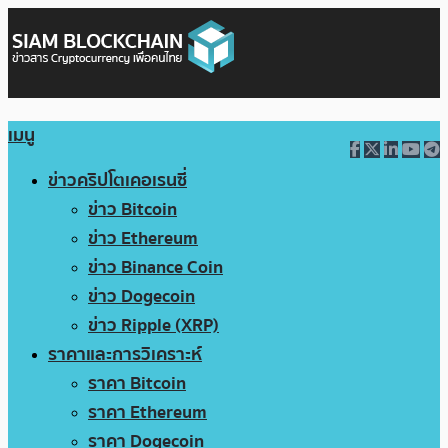
เมนู
ข่าวคริปโตเคอเรนซี่
ข่าว Bitcoin
ข่าว Ethereum
ข่าว Binance Coin
ข่าว Dogecoin
ข่าว Ripple (XRP)
ราคาและการวิเคราะห์
ราคา Bitcoin
ราคา Ethereum
ราคา Dogecoin