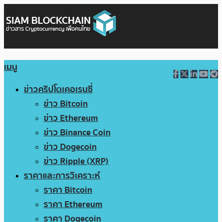
เมนู
ข่าวคริปโตเคอเรนซี่
ข่าว Bitcoin
ข่าว Ethereum
ข่าว Binance Coin
ข่าว Dogecoin
ข่าว Ripple (XRP)
ราคาและการวิเคราะห์
ราคา Bitcoin
ราคา Ethereum
ราคา Dogecoin