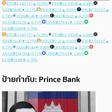
BTC
฿2,146,717
▲ 0.59%
ETH
฿63,336.00
▲ 0.48%
XRP
฿34.00
▼ 0.17%
DOGE
฿2.31
▲ 0.01%
SOL
฿2,531.07
▲
0.73%
ADA
฿6.46
▼ 0.40%
DOT
฿26.61
▲ 0.25%
AVAX
฿214.50
▲ 0.71%
LINK
฿270.63
▼ 1.01%
KUB
฿19.68
▼ 0.78%
BTC
฿2,146,717
▲ 0.59%
ETH
฿63,336.00
▲ 0.48%
XRP
฿34.00
▼ 0.17%
DOGE
฿2.31
▲ 0.01%
SOL
฿2,531.07
▲
0.73%
ADA
฿6.46
▼ 0.40%
DOT
฿26.61
▲ 0.25%
AVAX
฿214.50
▲ 0.71%
LINK
฿270.63
▼ 1.01%
KUB
฿19.68
▼ 0.78%
ป้ายกำกับ:
Prince Bank