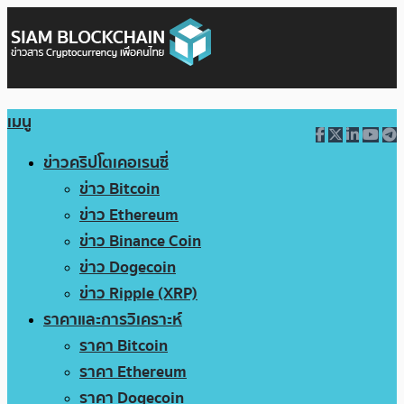
เมนู
ข่าวคริปโตเคอเรนซี่
ข่าว Bitcoin
ข่าว Ethereum
ข่าว Binance Coin
ข่าว Dogecoin
ข่าว Ripple (XRP)
ราคาและการวิเคราะห์
ราคา Bitcoin
ราคา Ethereum
ราคา Dogecoin