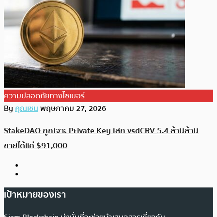
ความปลอดภัยทางไซเบอร์
By
คุณเชน
พฤษภาคม 27, 2026
StakeDAO ถูกเจาะ Private Key เสก vsdCRV 5.4 ล้านล้าน
ขายได้แค่ $91,000
เป้าหมายของเรา