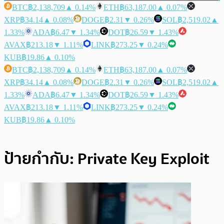
BTC
฿2,138,709
▲ 0.14%
ETH
฿63,187.00
▲ 0.07%
XRP
฿34.14
▲ 0.08%
DOGE
฿2.31
▼ 0.26%
SOL
฿2,519.02
▲
1.33%
ADA
฿6.47
▼ 1.34%
DOT
฿26.59
▼ 1.43%
AVAX
฿213.18
▼ 1.11%
LINK
฿273.25
▼ 0.24%
KUB
฿19.86
▲ 0.10%
BTC
฿2,138,709
▲ 0.14%
ETH
฿63,187.00
▲ 0.07%
XRP
฿34.14
▲ 0.08%
DOGE
฿2.31
▼ 0.26%
SOL
฿2,519.02
▲
1.33%
ADA
฿6.47
▼ 1.34%
DOT
฿26.59
▼ 1.43%
AVAX
฿213.18
▼ 1.11%
LINK
฿273.25
▼ 0.24%
KUB
฿19.86
▲ 0.10%
ป้ายกำกับ:
Private Key Exploit