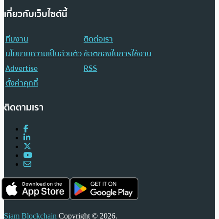
เกี่ยวกับเว็บไซต์นี้
ทีมงาน
ติดต่อเรา
นโยบายความเป็นส่วนตัว
ข้อตกลงในการใช้งาน
Advertise
RSS
ตั้งค่าคุกกี้
ติดตามเรา
Siam Blockchain
Copyright © 2026.