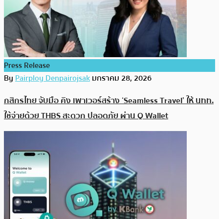
Press Release
By
Pairploy Denpairojsak
มกราคม 28, 2026
กสิกรไทย จับมือ คิง เพาเวอร์สร้าง ‘Seamless Travel’ ให้ นทท.
ใช้จ่ายด้วย THBS สะดวก ปลอดภัย ผ่าน Q Wallet