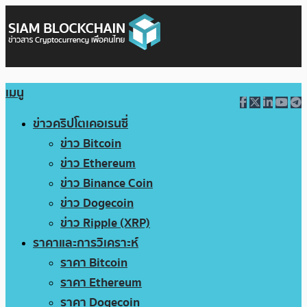
เมนู
ข่าวคริปโตเคอเรนซี่
ข่าว Bitcoin
ข่าว Ethereum
ข่าว Binance Coin
ข่าว Dogecoin
ข่าว Ripple (XRP)
ราคาและการวิเคราะห์
ราคา Bitcoin
ราคา Ethereum
ราคา Dogecoin