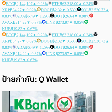
BTC
฿2,144,197
▲ 0.23%
ETH
฿63,318.00
▲ 0.24%
XRP
฿34.27
▼ 0.02%
DOGE
฿2.32
▼ 0.53%
SOL
฿2,530.73
▲
0.83%
ADA
฿6.49
▼ 1.29%
DOT
฿26.64
▼ 0.98%
AVAX
฿214.22
▼ 0.37%
LINK
฿273.97
▼ 0.05%
KUB
฿19.82
▼ 0.67%
BTC
฿2,144,197
▲ 0.23%
ETH
฿63,318.00
▲ 0.24%
XRP
฿34.27
▼ 0.02%
DOGE
฿2.32
▼ 0.53%
SOL
฿2,530.73
▲
0.83%
ADA
฿6.49
▼ 1.29%
DOT
฿26.64
▼ 0.98%
AVAX
฿214.22
▼ 0.37%
LINK
฿273.97
▼ 0.05%
KUB
฿19.82
▼ 0.67%
ป้ายกำกับ:
Q Wallet