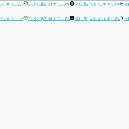
.77
▼ 1.12%
DOGE
฿2.34
▼ 0.66%
SOL
฿2,456.45
▼ 0.03%
A
.77
▼ 1.12%
DOGE
฿2.34
▼ 0.66%
SOL
฿2,456.45
▼ 0.03%
A