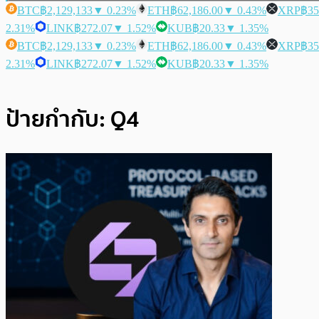
BTC
฿2,129,133
▼ 0.23%
ETH
฿62,186.00
▼ 0.43%
XRP
฿35
2.31%
LINK
฿272.07
▼ 1.52%
KUB
฿20.33
▼ 1.35%
BTC
฿2,129,133
▼ 0.23%
ETH
฿62,186.00
▼ 0.43%
XRP
฿35
2.31%
LINK
฿272.07
▼ 1.52%
KUB
฿20.33
▼ 1.35%
ป้ายกำกับ:
Q4