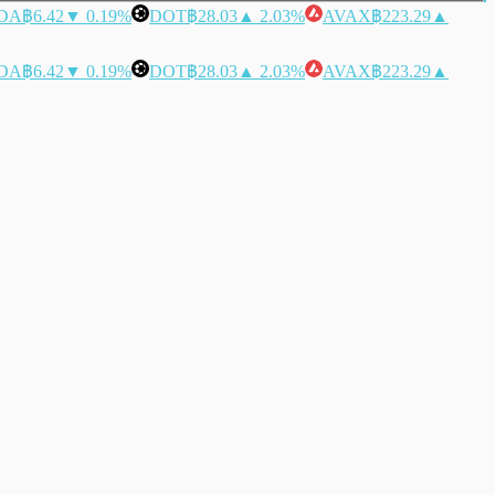
DA
฿6.42
▼ 0.19%
DOT
฿28.03
▲ 2.03%
AVAX
฿223.29
▲
DA
฿6.42
▼ 0.19%
DOT
฿28.03
▲ 2.03%
AVAX
฿223.29
▲