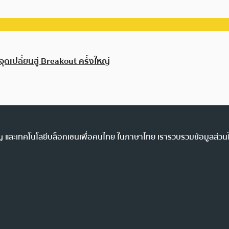
ุดเปลี่ยนสู่ Breakout ครั้งใหญ่
ency และเทคโนโลยีบล็อกเชนเพื่อคนไทย ในภาษาไทย เรารวบรวมข้อมูลส่