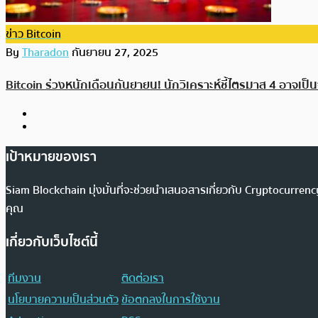
ข่าว Bitcoin
By
Tharadon
กันยายน 27, 2025
Bitcoin ร่วงหนักเดือนกันยายน! นักวิเคราะห์ชี้ไตรมาส 4 อาจเป็นจ
เป้าหมายของเรา
Siam Blockchain มุ่งมั่นที่จะช่วยนำเสนอสารเกี่ยวกับ Cryptocurr
คุณ
เกี่ยวกับเว็บไซต์นี้
ทีมงาน
ติดต่อเรา
นโยบายความเป็นส่วนตัว
ข้อตกลงในการใช้งาน