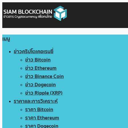
เมนู
ข่าวคริปโตเคอเรนซี่
ข่าว Bitcoin
ข่าว Ethereum
ข่าว Binance Coin
ข่าว Dogecoin
ข่าว Ripple (XRP)
ราคาและการวิเคราะห์
ราคา Bitcoin
ราคา Ethereum
ราคา Dogecoin