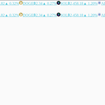
.82
▲ 0.32%
DOGE
฿2.34
▲ 0.27%
SOL
฿2,458.18
▲ 1.20%
A
.82
▲ 0.32%
DOGE
฿2.34
▲ 0.27%
SOL
฿2,458.18
▲ 1.20%
A