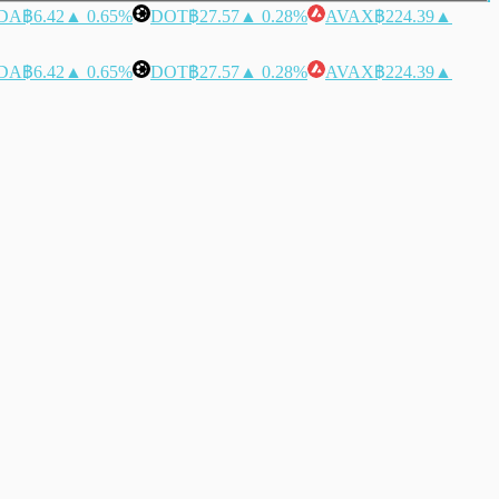
DA
฿6.42
▲ 0.65%
DOT
฿27.57
▲ 0.28%
AVAX
฿224.39
▲
DA
฿6.42
▲ 0.65%
DOT
฿27.57
▲ 0.28%
AVAX
฿224.39
▲