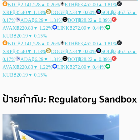
BTC
฿2,141,528
▲ 0.26%
ETH
฿63,452.00
▲ 1.81%
XRP
฿35.40
▼ 1.13%
DOGE
฿2.33
▼ 0.60%
SOL
฿2,467.53
▲
0.17%
ADA
฿6.29
▼ 1.31%
DOT
฿28.22
▲ 0.89%
AVAX
฿220.83
▼ 1.22%
LINK
฿272.09
▼ 0.44%
KUB
฿20.19
▼ 0.15%
BTC
฿2,141,528
▲ 0.26%
ETH
฿63,452.00
▲ 1.81%
XRP
฿35.40
▼ 1.13%
DOGE
฿2.33
▼ 0.60%
SOL
฿2,467.53
▲
0.17%
ADA
฿6.29
▼ 1.31%
DOT
฿28.22
▲ 0.89%
AVAX
฿220.83
▼ 1.22%
LINK
฿272.09
▼ 0.44%
KUB
฿20.19
▼ 0.15%
ป้ายกำกับ:
Regulatory Sandbox