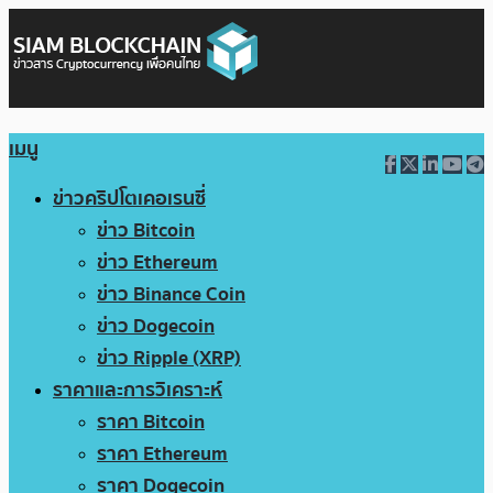
เมนู
ข่าวคริปโตเคอเรนซี่
ข่าว Bitcoin
ข่าว Ethereum
ข่าว Binance Coin
ข่าว Dogecoin
ข่าว Ripple (XRP)
ราคาและการวิเคราะห์
ราคา Bitcoin
ราคา Ethereum
ราคา Dogecoin