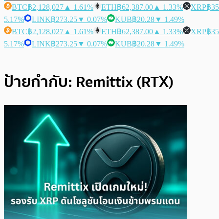
BTC
฿2,128,027
▲ 1.61%
ETH
฿62,387.00
▲ 1.33%
XRP
฿35
5.17%
LINK
฿273.25
▼ 0.07%
KUB
฿20.28
▼ 1.49%
BTC
฿2,128,027
▲ 1.61%
ETH
฿62,387.00
▲ 1.33%
XRP
฿35
5.17%
LINK
฿273.25
▼ 0.07%
KUB
฿20.28
▼ 1.49%
ป้ายกำกับ:
Remittix (RTX)