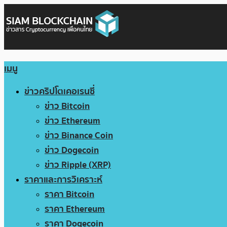
เมนู
ข่าวคริปโตเคอเรนซี่
ข่าว Bitcoin
ข่าว Ethereum
ข่าว Binance Coin
ข่าว Dogecoin
ข่าว Ripple (XRP)
ราคาและการวิเคราะห์
ราคา Bitcoin
ราคา Ethereum
ราคา Dogecoin