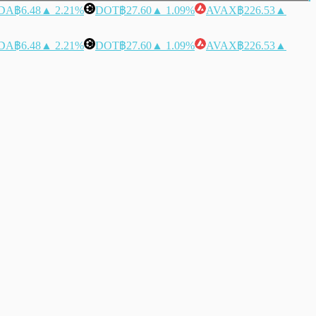
DA
฿6.48
▲ 2.21%
DOT
฿27.60
▲ 1.09%
AVAX
฿226.53
▲
DA
฿6.48
▲ 2.21%
DOT
฿27.60
▲ 1.09%
AVAX
฿226.53
▲