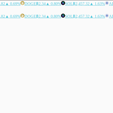
.82
▲ 0.69%
DOGE
฿2.34
▲ 0.80%
SOL
฿2,457.32
▲ 1.63%
A
.82
▲ 0.69%
DOGE
฿2.34
▲ 0.80%
SOL
฿2,457.32
▲ 1.63%
A