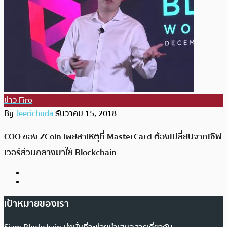
ข่าว Firo
By
Jeerichuda
ธันวาคม 15, 2018
COO ของ ZCoin เผยสาเหตุที่ MasterCard ต้องเปลี่ยนจากเซิฟ
เวอร์ส่วนกลางมาใช้ Blockchain
เป้าหมายของเรา