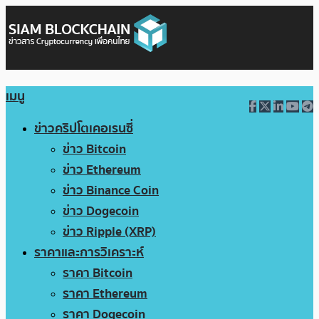
เมนู
ข่าวคริปโตเคอเรนซี่
ข่าว Bitcoin
ข่าว Ethereum
ข่าว Binance Coin
ข่าว Dogecoin
ข่าว Ripple (XRP)
ราคาและการวิเคราะห์
ราคา Bitcoin
ราคา Ethereum
ราคา Dogecoin