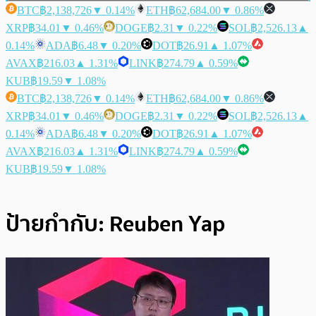
BTC
฿2,138,726
▼ 0.14%
ETH
฿62,684.00
▼ 0.86%
XRP
฿34.01
▼ 0.46%
DOGE
฿2.31
▼ 0.22%
SOL
฿2,526.13
▲
0.14%
ADA
฿6.48
▼ 0.20%
DOT
฿26.91
▲ 1.07%
AVAX
฿216.03
▲ 1.31%
LINK
฿274.79
▲ 0.59%
KUB
฿19.59
▼ 1.08%
BTC
฿2,138,726
▼ 0.14%
ETH
฿62,684.00
▼ 0.86%
XRP
฿34.01
▼ 0.46%
DOGE
฿2.31
▼ 0.22%
SOL
฿2,526.13
▲
0.14%
ADA
฿6.48
▼ 0.20%
DOT
฿26.91
▲ 1.07%
AVAX
฿216.03
▲ 1.31%
LINK
฿274.79
▲ 0.59%
KUB
฿19.59
▼ 1.08%
ป้ายกำกับ:
Reuben Yap