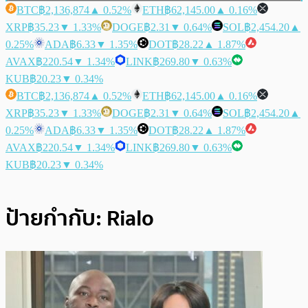
BTC
฿2,136,874
▲ 0.52%
ETH
฿62,145.00
▲ 0.16%
XRP
฿35.23
▼ 1.33%
DOGE
฿2.31
▼ 0.64%
SOL
฿2,454.20
▲
0.25%
ADA
฿6.33
▼ 1.35%
DOT
฿28.22
▲ 1.87%
AVAX
฿220.54
▼ 1.34%
LINK
฿269.80
▼ 0.63%
KUB
฿20.23
▼ 0.34%
BTC
฿2,136,874
▲ 0.52%
ETH
฿62,145.00
▲ 0.16%
XRP
฿35.23
▼ 1.33%
DOGE
฿2.31
▼ 0.64%
SOL
฿2,454.20
▲
0.25%
ADA
฿6.33
▼ 1.35%
DOT
฿28.22
▲ 1.87%
AVAX
฿220.54
▼ 1.34%
LINK
฿269.80
▼ 0.63%
KUB
฿20.23
▼ 0.34%
ป้ายกำกับ:
Rialo