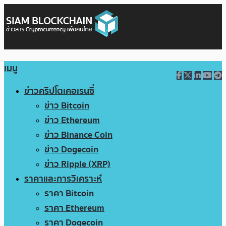
เมนู
ข่าวคริปโตเคอเรนซี่
ข่าว Bitcoin
ข่าว Ethereum
ข่าว Binance Coin
ข่าว Dogecoin
ข่าว Ripple (XRP)
ราคาและการวิเคราะห์
ราคา Bitcoin
ราคา Ethereum
ราคา Dogecoin