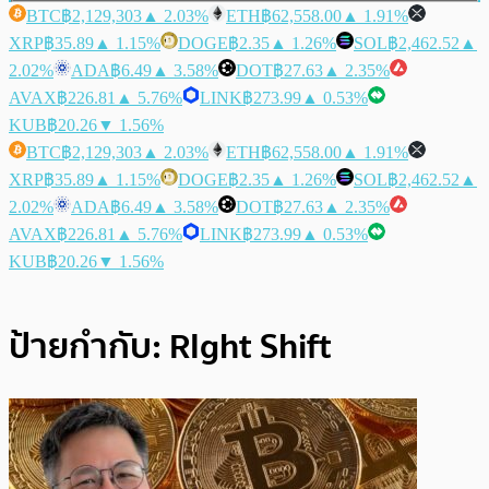
BTC
฿2,129,303
▲ 2.03%
ETH
฿62,558.00
▲ 1.91%
XRP
฿35.89
▲ 1.15%
DOGE
฿2.35
▲ 1.26%
SOL
฿2,462.52
▲
2.02%
ADA
฿6.49
▲ 3.58%
DOT
฿27.63
▲ 2.35%
AVAX
฿226.81
▲ 5.76%
LINK
฿273.99
▲ 0.53%
KUB
฿20.26
▼ 1.56%
BTC
฿2,129,303
▲ 2.03%
ETH
฿62,558.00
▲ 1.91%
XRP
฿35.89
▲ 1.15%
DOGE
฿2.35
▲ 1.26%
SOL
฿2,462.52
▲
2.02%
ADA
฿6.49
▲ 3.58%
DOT
฿27.63
▲ 2.35%
AVAX
฿226.81
▲ 5.76%
LINK
฿273.99
▲ 0.53%
KUB
฿20.26
▼ 1.56%
ป้ายกำกับ:
RIght Shift