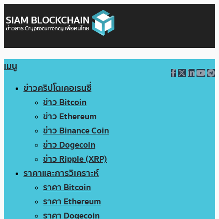
เมนู
ข่าวคริปโตเคอเรนซี่
ข่าว Bitcoin
ข่าว Ethereum
ข่าว Binance Coin
ข่าว Dogecoin
ข่าว Ripple (XRP)
ราคาและการวิเคราะห์
ราคา Bitcoin
ราคา Ethereum
ราคา Dogecoin