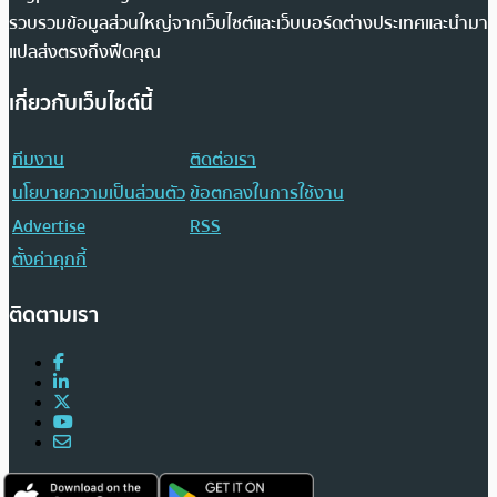
รวบรวมข้อมูลส่วนใหญ่จากเว็บไซต์และเว็บบอร์ดต่างประเทศและนำมา
แปลส่งตรงถึงฟีดคุณ
เกี่ยวกับเว็บไซต์นี้
ทีมงาน
ติดต่อเรา
นโยบายความเป็นส่วนตัว
ข้อตกลงในการใช้งาน
Advertise
RSS
ตั้งค่าคุกกี้
ติดตามเรา